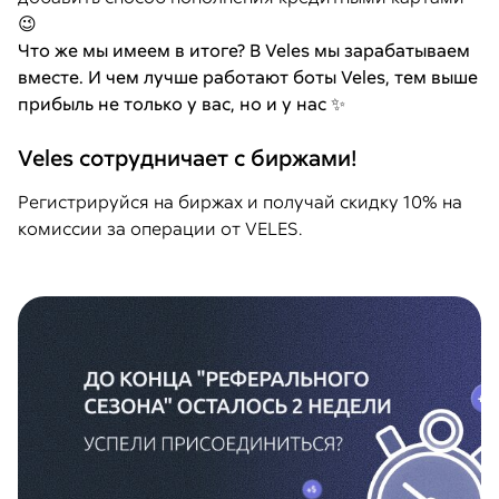
😉
Что же мы имеем в итоге? В Veles мы зарабатываем
вместе. И чем лучше работают боты Veles, тем выше
прибыль не только у вас, но и у нас ✨
Veles сотрудничает с биржами!
Регистрируйся на биржах и получай скидку 10% на
комиссии за операции от VELES.