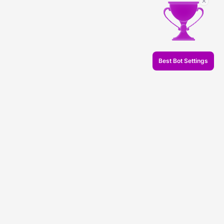
Best Bot Settings
© 2026 Veles.Finance
О компании