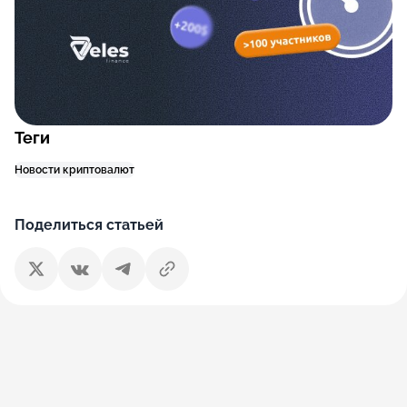
Теги
Новости криптовалют
Поделиться статьей