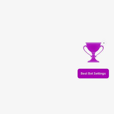
Best Bot Settings