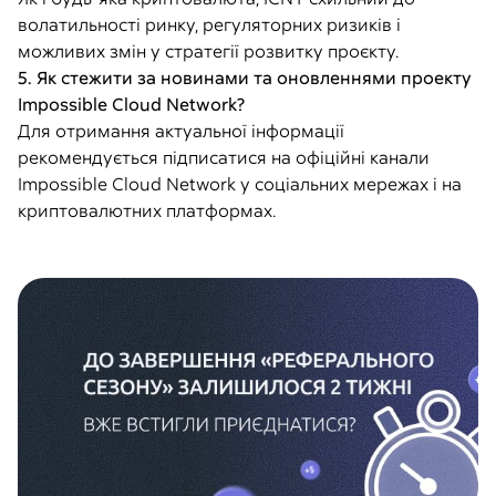
волатильності ринку, регуляторних ризиків і
можливих змін у стратегії розвитку проєкту.
5. Як стежити за новинами та оновленнями проекту
Impossible Cloud Network?
Для отримання актуальної інформації
рекомендується підписатися на офіційні канали
Impossible Cloud Network у соціальних мережах і на
криптовалютних платформах.