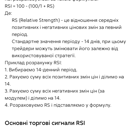
RSI = 100 - (100/1 + RS)
Де:
RS (Relative Strength) - це відношення середніх
позитивних і негативних цінових змін за певний
період.
Стандартне значення періоду - 14 днів, при цьому
трейдери можуть змінювати його залежно від
використовуваної стратегії.
Приклад розрахунку RSI:
1. Вибираємо 14-денний період.
2. Рахуємо суму всіх позитивних змін цін і ділимо на
14.
3. Рахуємо суму всіх негативних змін цін (за
модулем) і ділимо на 14.
4. Розраховуємо RS і підставляємо у формулу.
Основні торгові сигнали RSI