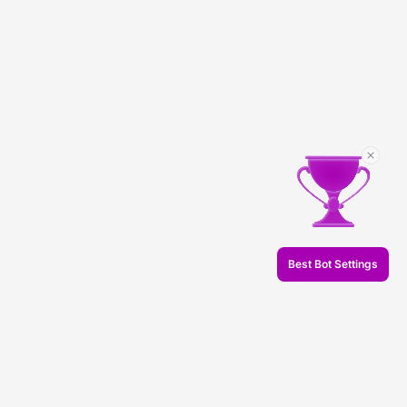
Best Bot Settings