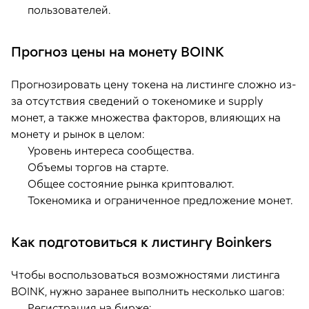
пользователей.
Прогноз цены на монету BOINK
Прогнозировать цену токена на листинге сложно из-
за отсутствия сведений о токеномике и supply
монет, а также множества факторов, влияющих на
монету и рынок в целом:
Уровень интереса сообщества.
Объемы торгов на старте.
Общее состояние рынка криптовалют.
Токеномика и ограниченное предложение монет.
Как подготовиться к листингу Boinkers
Чтобы воспользоваться возможностями листинга
BOINK, нужно заранее выполнить несколько шагов:
Регистрация на бирже: