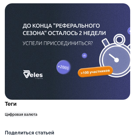
Теги
Цифровая валюта
Поделиться статьей