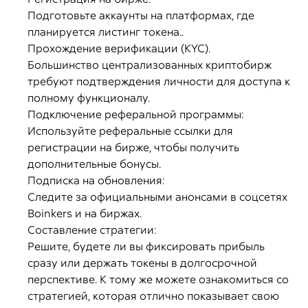
Подготовьте аккаунты на платформах, где
планируется листинг токена..
Прохождение верификации (KYC).
Большинство централизованных криптобирж
требуют подтверждения личности для доступа к
полному функционалу.
Подключение реферальной программы:
Используйте реферальные ссылки для
регистрации на бирже, чтобы получить
дополнительные бонусы.
Подписка на обновления:
Следите за официальными анонсами в соцсетях
Boinkers и на биржах.
Составление стратегии:
Решите, будете ли вы фиксировать прибыль
сразу или держать токены в долгосрочной
перспективе. К тому же можете ознакомиться со
стратегией, которая отлично показывает свою