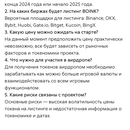
конца 2024 года или начало 2025 года.
2. На каких биржах будет листинг BOINK?
Вероятные площадки для листинга: Binance, OKX,
Bybit, Huobi, Gate.io, Bitget, Kucoin, BingX.
3. Какую цену можно ожидать на старте?
На данный момент предположить цену практически
невозможно, все будет зависеть от рыночных
факторов и токеномики проекта.
4. Что нужно для участия в аирдропе?
Для получения токенов аирдропом необходимо
зарабатывать как можно больше игровой валюты и
взаимодействовать со всем игровым
функционалом.
5. Какие риски связаны с проектом?
Основные риски — высокая волатильность цены
токена на листинге и недостаточная информация о
токеномике и датах.