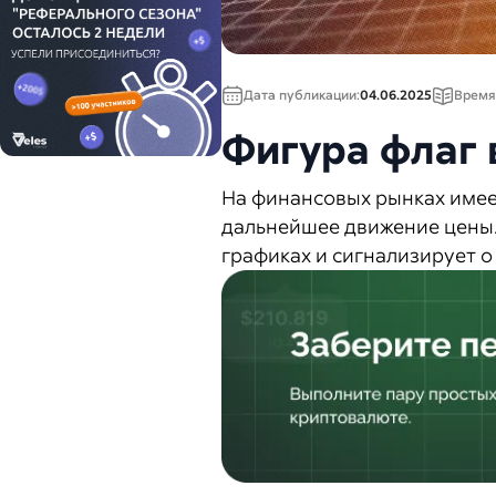
Дата публикации:
04.06.2025
Время
Фигура флаг 
На финансовых рынках имее
дальнейшее движение цены. 
графиках и сигнализирует 