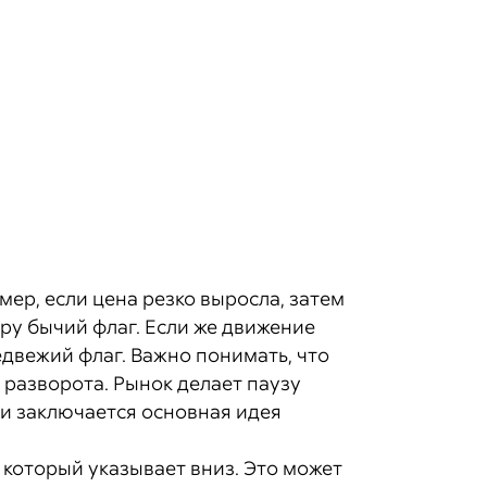
мер, если цена резко выросла, затем
ру бычий флаг. Если же движение
едвежий флаг. Важно понимать, что
 разворота. Рынок делает паузу
 и заключается основная идея
 который указывает вниз. Это может