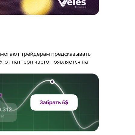
омогают трейдерам предсказывать
Этот паттерн часто появляется на