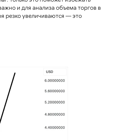
важно и для анализа объема торгов в
оя резко увеличиваются — это