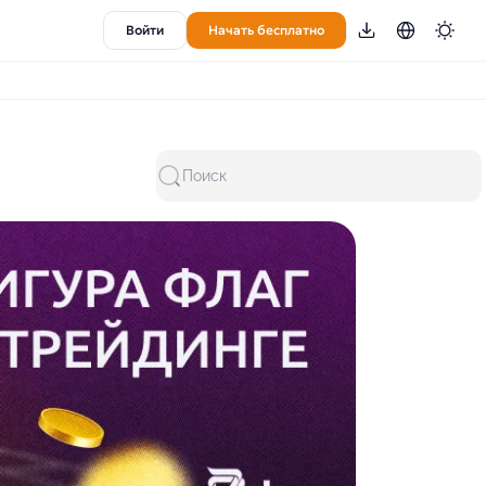
Войти
Начать бесплатно
Поиск