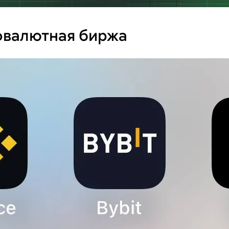
товалютная биржа