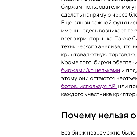
биржам пользователи могут
сделать напрямую через бло
Еще одной важной функцией
именно здесь возникает те
всего крипторынка. Также 
технического анализа, что 
криптовалютную торговлю.
Кроме того, биржи обеспечи
биржами/кошельками
и под
этому они остаются неотъе
ботов, используя API
или по
каждого участника криптор
Почему нельзя о
Без бирж невозможно было 