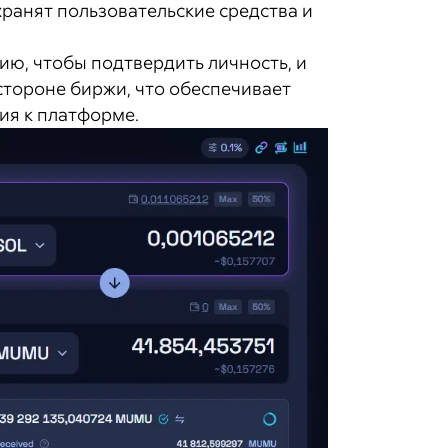
ранят пользовательские средства и
ю, чтобы подтвердить личность, и
 стороне биржи, что обеспечивает
ия к платформе.