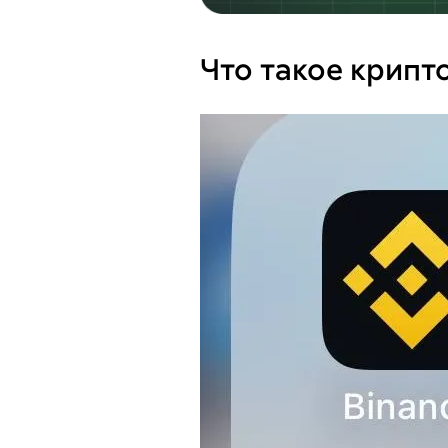
Что такое крип