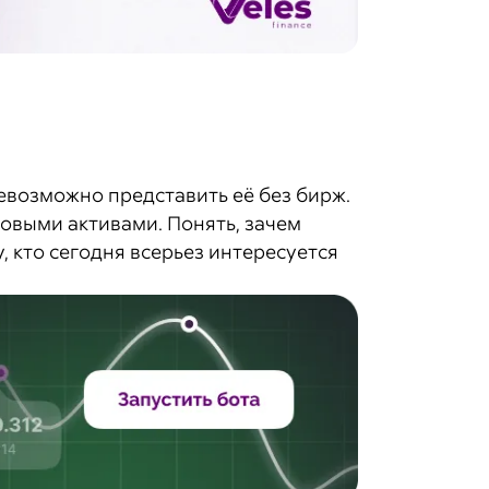
евозможно представить её без бирж.
овыми активами. Понять, зачем
, кто сегодня всерьез интересуется