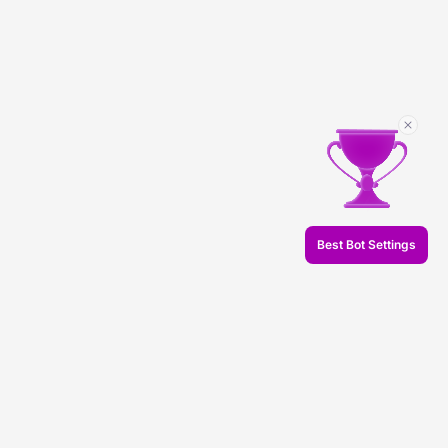
Best Bot Settings