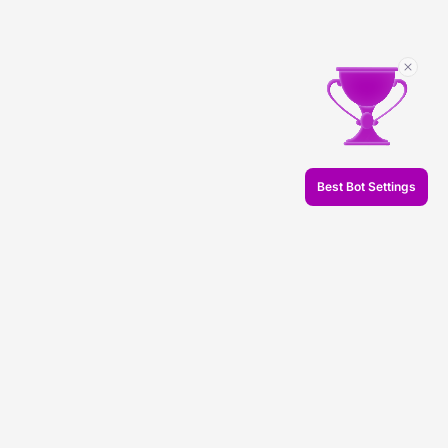
Best Bot Settings
© 2026 Veles.Finance