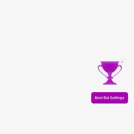
Best Bot Settings