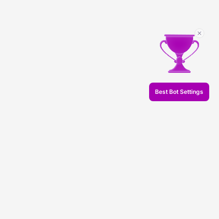
Best Bot Settings
© 2026 Veles.Finance