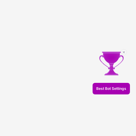
Best Bot Settings