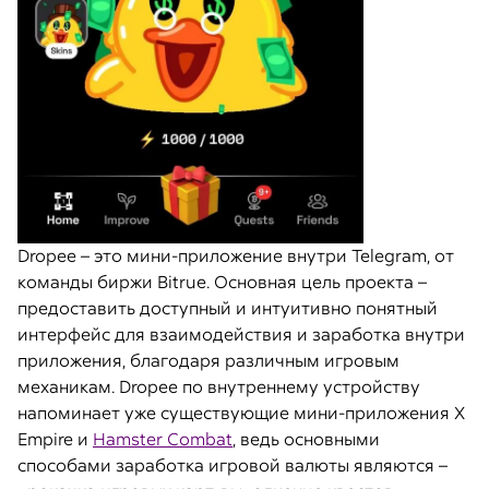
Dropee – это мини-приложение внутри Telegram, от
команды биржи Bitrue. Основная цель проекта –
предоставить доступный и интуитивно понятный
интерфейс для взаимодействия и заработка внутри
приложения, благодаря различным игровым
механикам. Dropee по внутреннему устройству
напоминает уже существующие мини-приложения X
Empire и
Hamster Combat
, ведь основными
способами заработка игровой валюты являются –