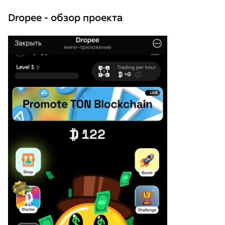
Dropee - обзор проекта