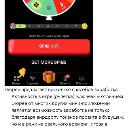
Dropee предлагает несколько способов заработка:
Активность в игре (рулетка): Ключевым отличием
Dropee от многих других мини-приложений
является возможность заработка не только
благодаря аирдропу токенов проекта в будущем,
но и в режиме реального времени, играя в