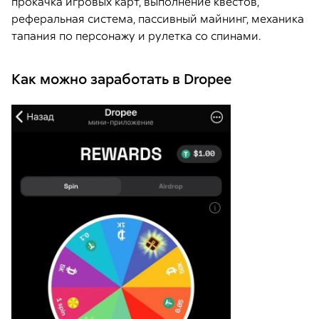
прокачка игровых карт, выполнение квестов,
реферальная система, пассивный майнинг, механика
тапания по персонажу и рулетка со спинами.
Как можно заработать в Dropee