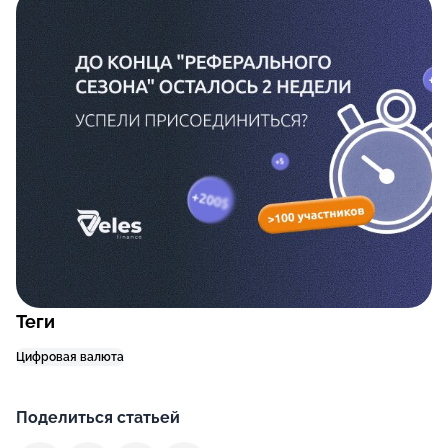
Теги
Цифровая валюта
Поделиться статьей