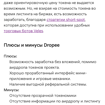
даже ориентировочную цену токена не выдается
возможным. Но, не взирая на стоимость токена во
время листинга на биржах, есть возможность
заработать, благодаря
стратегии short-spot
,
которая доступна при использовании удобных
торговых ботов Veles
.
Плюсы и минусы Dropee
Плюсы:
Возможность заработка без вложений, помимо
аирдропа токенов проекта.
Хорошо проработанный интерфейс мини-
приложения и игровые механики.
Наличие выгодной реферальной системы.
Минусы:
Отсутствие прозрачной токеномики
Отсутствие информации по аирдропу и листингу