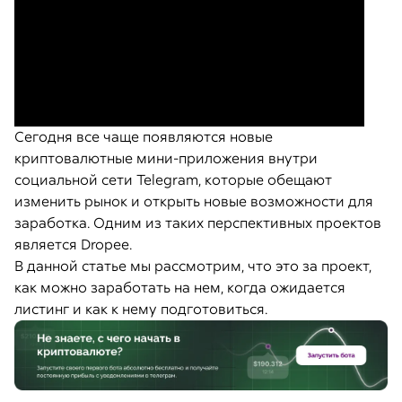
Сегодня все чаще появляются новые
криптовалютные мини-приложения внутри
социальной сети Telegram, которые обещают
изменить рынок и открыть новые возможности для
заработка. Одним из таких перспективных проектов
является Dropee.
В данной статье мы рассмотрим, что это за проект,
как можно заработать на нем, когда ожидается
листинг и как к нему подготовиться.