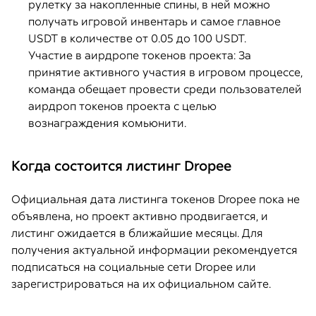
рулетку за накопленные спины, в ней можно
получать игровой инвентарь и самое главное
USDT в количестве от 0.05 до 100 USDT.
Участие в аирдропе токенов проекта: За
принятие активного участия в игровом процессе,
команда обещает провести среди пользователей
аирдроп токенов проекта с целью
вознаграждения комьюнити.
Когда состоится листинг Dropee
Официальная дата листинга токенов Dropee пока не
объявлена, но проект активно продвигается, и
листинг ожидается в ближайшие месяцы. Для
получения актуальной информации рекомендуется
подписаться на социальные сети Dropee или
зарегистрироваться на их официальном сайте.