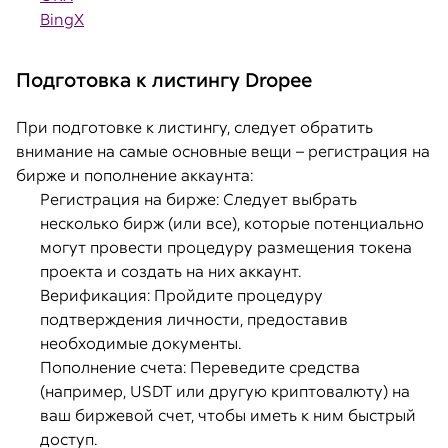
BingX
Подготовка к листингу Dropee
При подготовке к листингу, следует обратить
внимание на самые основные вещи – регистрация на
бирже и пополнение аккаунта:
Регистрация на бирже: Следует выбрать
несколько бирж (или все), которые потенциально
могут провести процедуру размещения токена
проекта и создать на них аккаунт.
Верификация: Пройдите процедуру
подтверждения личности, предоставив
необходимые документы.
Пополнение счета: Переведите средства
(например, USDT или другую криптовалюту) на
ваш биржевой счет, чтобы иметь к ним быстрый
доступ.