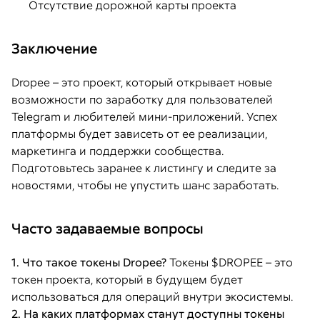
Отсутствие дорожной карты проекта
Заключение
Dropee – это проект, который открывает новые
возможности по заработку для пользователей
Telegram и любителей мини-приложений. Успех
платформы будет зависеть от ее реализации,
маркетинга и поддержки сообщества.
Подготовьтесь заранее к листингу и следите за
новостями, чтобы не упустить шанс заработать.
Часто задаваемые вопросы
1. Что такое токены Dropee?
Токены $DROPEE – это
токен проекта, который в будущем будет
использоваться для операций внутри экосистемы.
2. На каких платформах станут доступны токены