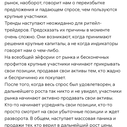
рынок, наоборот, говорит нам о переизбытке
предложения и падающем спросе, чем пользуются
крупные участники.
Тренды наступают неожиданно для ритейл-
трейдеров. Предсказать их причины в моменте
очень сложно. Они возникают, когда принимают
решения крупные капиталы, а не когда индикаторы
говорят нам о чем-либо.
На всеобщей эйфории от рынка и бесконечных
профитов крупные участники начинают прикрывать
свои позиции, продавая свои активы тем, кто жадно
и беспричинно их покупает.
После того, когда весь спрос был удовлетворен, а
дальнейшего роста так никто и не увидел, участники
рынка начинают активно продавать свои активы.
Кто-то начинает усреднять свои позиции, кто-то
просто смотрит на свои убыточные позиции и ждет
разворота. В общем, наступает массовая паника и
продажи тех, кто верил в дальнейший рост цены.