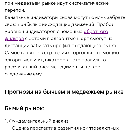
при медвежьем рынке идут систематические
перелои.
Канальные индикаторы снова могут помочь забрать
свою прибыль с нисходящих движений. Пробои
уровней индикаторов с помощью
обратного
фильтра
с ботами в алгоритме шорт смогут на
дистанции забирать профит с падающего рынка.
Самое главное в стратегиях торговли с помощью
алгоритмов и индикаторов – это правильно
рассчитанный риск-менеджмент и четкое
следование ему.
Прогнозы на бычьем и медвежьем рынке
Бычий рынок:
1. Фундаментальный анализ
Оценка перспектив развития криптовалютных