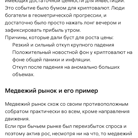
имеющих достаточной ценности для инвестиций.
Это событие было бумом для криптовалют. Люди
богатели в геометрической прогрессии, и
достаточно было просто нажать лонг вечером и
зафиксировать прибыль утром.
Причины, которые дали буст для роста цены:
Резкий и сильный откуп крупного падения
Положительный новостной фон у криптовалют на
фоне общей паники и инфляции.
Откуп после падения на аномально больших
объемах.
Медвежий рынок и его пример
Медвежий рынок схож со своим противоположным
собратом практически во всем, кроме направления
движения.
Если при бычьем рынке был переизбыток спроса и
поэтому актив рос, несмотря ни на что, то медвежий