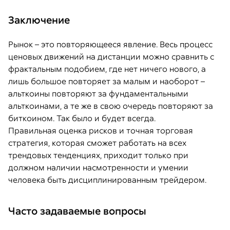
Заключение
Рынок – это повторяющееся явление. Весь процесс
ценовых движений на дистанции можно сравнить с
фрактальным подобием, где нет ничего нового, а
лишь большое повторяет за малым и наоборот –
альткоины повторяют за фундаментальными
альткоинами, а те же в свою очередь повторяют за
биткоином. Так было и будет всегда.
Правильная оценка рисков и точная торговая
стратегия, которая сможет работать на всех
трендовых тенденциях, приходит только при
должном наличии насмотренности и умении
человека быть дисциплинированным трейдером.
Часто задаваемые вопросы