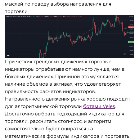
мыслей по поводу выбора направления для
торговли.
При четких трендовых движениях торговые
индикаторы отрабатывают намного лучше, чем в
боковых движениях. Причиной этому является
наличие объемов в активах, что удовлетворяет
правильность расчетов индикаторов.
Направленность движения рынка хорошо подходит
для алгоритмической торговли
ботами Veles
.
Достаточно выбрать подходящий индикатор для
торговли, рассчитать стоп-лосс, и алгоритм
самостоятельно будет опираться на
математические формулы индикатора и торговать