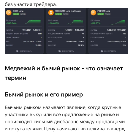
без участия трейдера.
Медвежий и бычий рынок - что означает
термин
Бычий рынок и его пример
Бычьим рынком называют явление, когда крупные
участники выкупили все предложение на рынке и
происходит сильный дисбаланс между продавцами
и покупателями. Цену начинают выталкивать вверх,