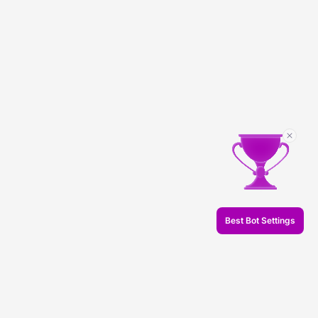
Best Bot Settings