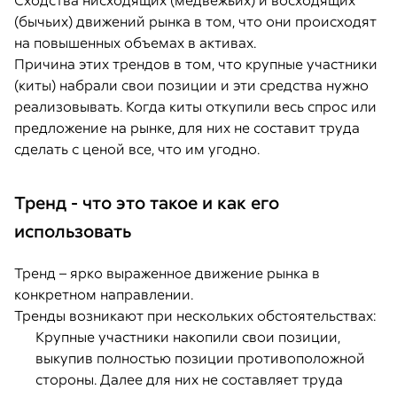
Сходства нисходящих (медвежьих) и восходящих
(бычьих) движений рынка в том, что они происходят
на повышенных объемах в активах.
Причина этих трендов в том, что крупные участники
(киты) набрали свои позиции и эти средства нужно
реализовывать. Когда киты откупили весь спрос или
предложение на рынке, для них не составит труда
сделать с ценой все, что им угодно.
Тренд - что это такое и как его
использовать
Тренд – ярко выраженное движение рынка в
конкретном направлении.
Тренды возникают при нескольких обстоятельствах:
Крупные участники накопили свои позиции,
выкупив полностью позиции противоположной
стороны. Далее для них не составляет труда