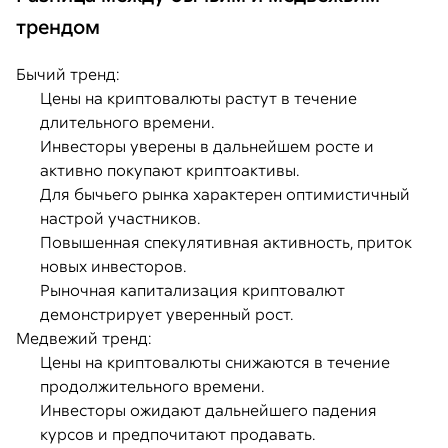
трендом
Бычий тренд:
Цены на криптовалюты растут в течение
длительного времени.
Инвесторы уверены в дальнейшем росте и
активно покупают криптоактивы.
Для бычьего рынка характерен оптимистичный
настрой участников.
Повышенная спекулятивная активность, приток
новых инвесторов.
Рыночная капитализация криптовалют
демонстрирует уверенный рост.
Медвежий тренд:
Цены на криптовалюты снижаются в течение
продолжительного времени.
Инвесторы ожидают дальнейшего падения
курсов и предпочитают продавать.