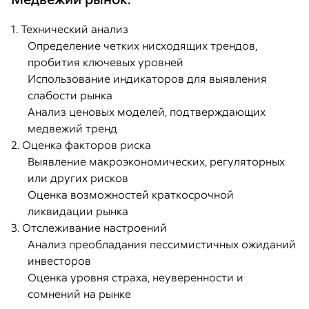
1. Технический анализ
Определение четких нисходящих трендов,
пробития ключевых уровней
Использование индикаторов для выявления
слабости рынка
Анализ ценовых моделей, подтверждающих
медвежий тренд
2. Оценка факторов риска
Выявление макроэкономических, регуляторных
или других рисков
Оценка возможностей краткосрочной
ликвидации рынка
3. Отслеживание настроений
Анализ преобладания пессимистичных ожиданий
инвесторов
Оценка уровня страха, неуверенности и
сомнений на рынке