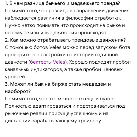
1. В чем разница бычьего и медвежьего тренда?
Помимо того, что разница в направлении движения,
наблюдается различия в философии отработки.
Нужно четко понимать что происходит на рынке и
почему те или иные движения происходят.
2. Как можно отрабатывать трендовые движения?
С помощью ботов Veles можно перед запуском бота
проверить его настройки на истории годичной
давности (
бектесты Veles
). Хорошо подходят пробои
канальных индикаторов, а также пробои ценовых
уровней.
3. Может ли бык на бирже стать медведем и
наоборот?
Помимо того, что это можно, это еще и нужно.
Полностью адаптироваться и подстраиваться под
рыночные реалии присуще успешному и на
дистанции зарабатывающему трейдеру.