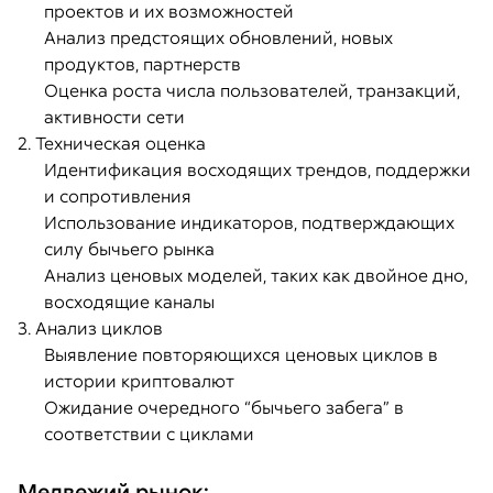
проектов и их возможностей
Анализ предстоящих обновлений, новых
продуктов, партнерств
Оценка роста числа пользователей, транзакций,
активности сети
2. Техническая оценка
Идентификация восходящих трендов, поддержки
и сопротивления
Использование индикаторов, подтверждающих
силу бычьего рынка
Анализ ценовых моделей, таких как двойное дно,
восходящие каналы
3. Анализ циклов
Выявление повторяющихся ценовых циклов в
истории криптовалют
Ожидание очередного “бычьего забега” в
соответствии с циклами
Медвежий рынок: