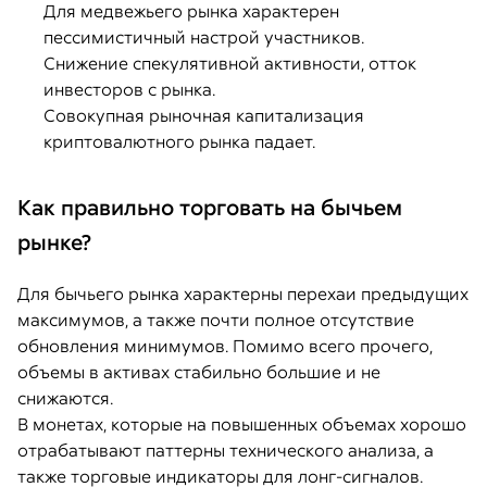
Для медвежьего рынка характерен
пессимистичный настрой участников.
Снижение спекулятивной активности, отток
инвесторов с рынка.
Совокупная рыночная капитализация
криптовалютного рынка падает.
Как правильно торговать на бычьем
рынке?
Для бычьего рынка характерны перехаи предыдущих
максимумов, а также почти полное отсутствие
обновления минимумов. Помимо всего прочего,
объемы в активах стабильно большие и не
снижаются.
В монетах, которые на повышенных объемах хорошо
отрабатывают паттерны технического анализа, а
также торговые индикаторы для лонг-сигналов.