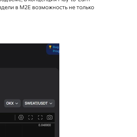
идели в M2E возможность не только