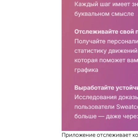
Приложение отслеживает ко