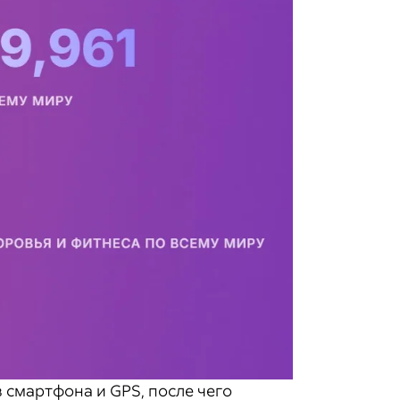
смартфона и GPS, после чего