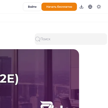
Войти
Начать бесплатно
Поиск