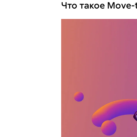
Что такое Move-t