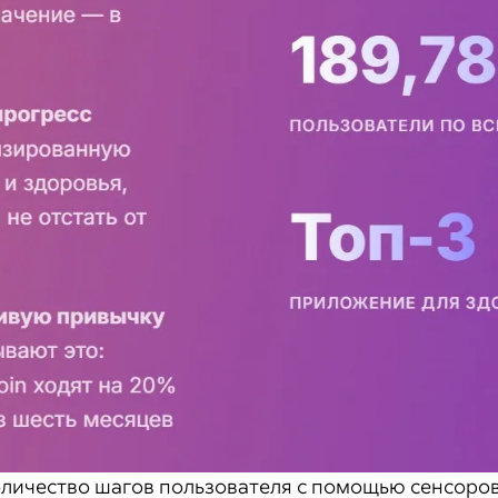
личество шагов пользователя с помощью сенсоров 