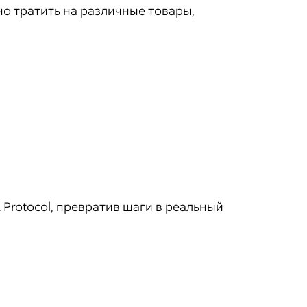
но тратить на различные товары,
Protocol, превратив шаги в реальный