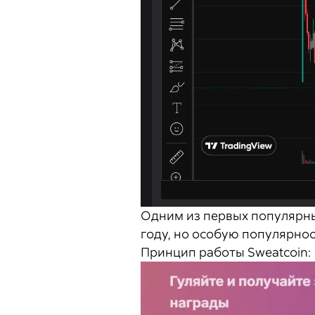
Одним из первых популярных
году, но особую популярнос
Принцип работы Sweatcoin: