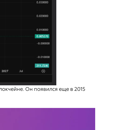
локчейне. Он появился еще в 2015