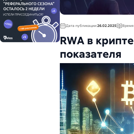
Дата публикации:
26.02.2025
Время 
RWA в крипте
показателя