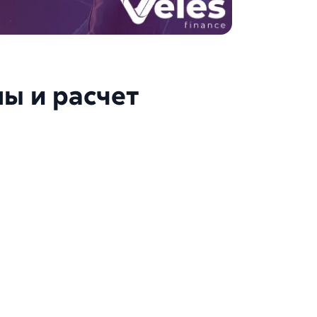
ны и расчет