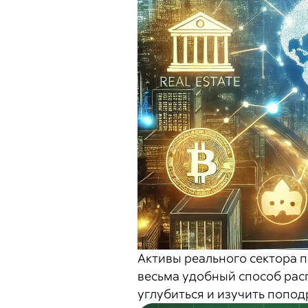
Активы реального сектора 
весьма удобный способ рас
углубиться и изучить попод