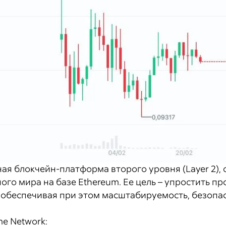
ная блокчейн-платформа второго уровня (Layer 2),
ого мира на базе Ethereum. Ее цель – упростить 
 обеспечивая при этом масштабируемость, безопа
e Network: