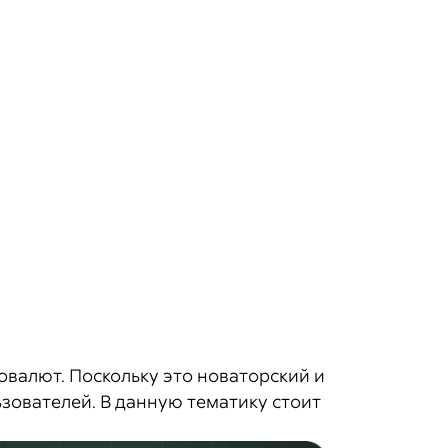
овалют. Поскольку это новаторский и
зователей. В данную тематику стоит