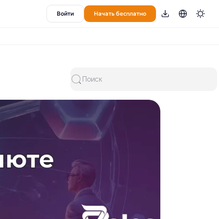
Войти
Начать бесплатно
Поиск