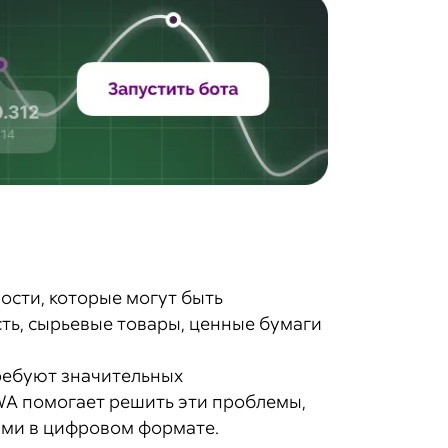
ости, которые могут быть
ть, сырьевые товары, ценные бумаги
ребуют значительных
WA помогает решить эти проблемы,
ими в цифровом формате.