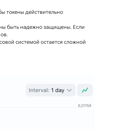
бы токены действительно
лжны быть надежно защищены. Если
ов.
совой системой остается сложной