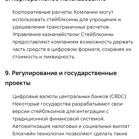
Корпоративные расчеты: Компании могут
использовать стейблкоины для упрощения и
удешевления трансграничных расчетов.
Управление казначейством: Стейблкоины
предоставляют компаниям возможность держать
часть средств в цифровом формате, сохраняя их
стоимость и ликвидность.
9. Регулирование и государственные
проекты
Цифровые валюты центральных банков (CBDC):
Некоторые государства разрабатывают свои
версии стейблкоинов для интеграции с
традиционной финансовой системой.
Автоматизация налоговых и социальных выплат:
Блокчейн технологии позволяют сделать такие