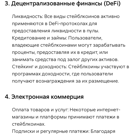
3. Децентрализованные финансы (DeFi)
Ликвидность: Все виды стейблкоинов активно
применяются в DeFi-протоколах для
предоставления ликвидности в пулы.
Кредитование и займы: Пользователи,
владеющие стейблкоинами могут зарабатывать
проценты, предоставляя их в кредит, или
занимать средства под залог других активов.
Стейкинг и доходность: Стейблкоины участвуют в
программах доходности, где пользователи
получают вознаграждения за их размещение.
4. Электронная коммерция
Оплата товаров и услуг: Некоторые интернет-
магазины и платформы принимают платежи в
стейблкоинах.
Подписки и регулярные платежи: Благодаря