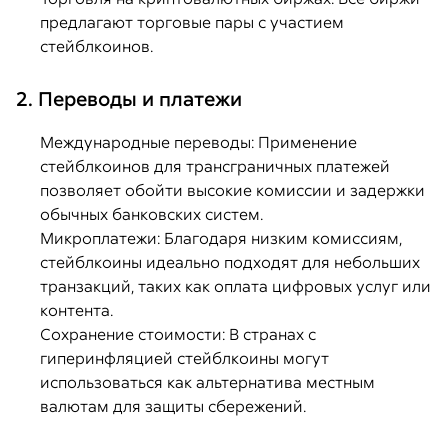
предлагают торговые пары с участием
стейблкоинов.
2. Переводы и платежи
Международные переводы: Применение
стейблкоинов для трансграничных платежей
позволяет обойти высокие комиссии и задержки
обычных банковских систем.
Микроплатежи: Благодаря низким комиссиям,
стейблкоины идеально подходят для небольших
транзакций, таких как оплата цифровых услуг или
контента.
Сохранение стоимости: В странах с
гиперинфляцией стейблкоины могут
использоваться как альтернатива местным
валютам для защиты сбережений.