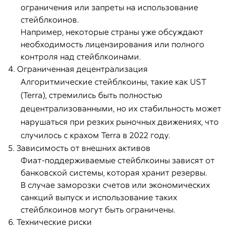
ограничения или запреты на использование
стейблкоинов.
Например, некоторые страны уже обсуждают
необходимость лицензирования или полного
контроля над стейблкоинами.
4. Ограниченная децентрализация
Алгоритмические стейблкоины, такие как UST
(Terra), стремились быть полностью
децентрализованными, но их стабильность может
нарушаться при резких рыночных движениях, что
случилось с крахом Terra в 2022 году.
5. Зависимость от внешних активов
Фиат-поддерживаемые стейблкоины зависят от
банковской системы, которая хранит резервы.
В случае заморозки счетов или экономических
санкций выпуск и использование таких
стейблкоинов могут быть ограничены.
6. Технические риски