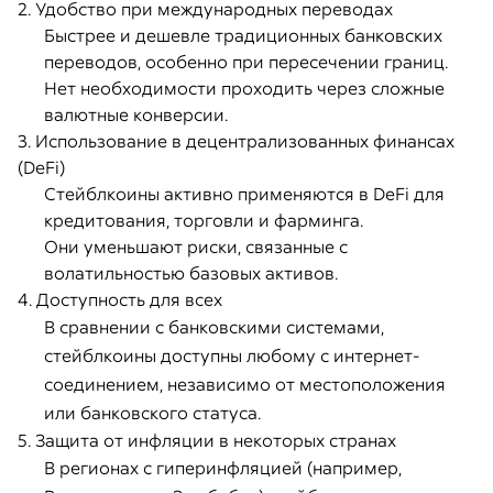
2. Удобство при международных переводах
Быстрее и дешевле традиционных банковских
переводов, особенно при пересечении границ.
Нет необходимости проходить через сложные
валютные конверсии.
3. Использование в децентрализованных финансах
(DeFi)
Стейблкоины активно применяются в DeFi для
кредитования, торговли и фарминга.
Они уменьшают риски, связанные с
волатильностью базовых активов.
4. Доступность для всех
В сравнении с банковскими системами,
стейблкоины доступны любому с интернет-
соединением, независимо от местоположения
или банковского статуса.
5. Защита от инфляции в некоторых странах
В регионах с гиперинфляцией (например,