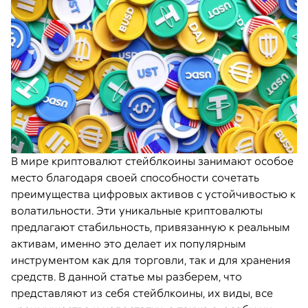
В мире криптовалют стейблкоины занимают особое
место благодаря своей способности сочетать
преимущества цифровых активов с устойчивостью к
волатильности. Эти уникальные криптовалюты
предлагают стабильность, привязанную к реальным
активам, именно это делает их популярным
инструментом как для торговли, так и для хранения
средств. В данной статье мы разберем, что
представляют из себя стейблкоины, их виды, все