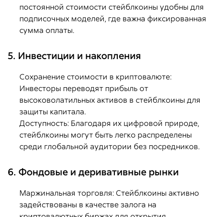
постоянной стоимости стейблкоины удобны для
подписочных моделей, где важна фиксированная
сумма оплаты.
5. Инвестиции и накопления
Сохранение стоимости в криптовалюте:
Инвесторы переводят прибыль от
высоковолатильных активов в стейблкоины для
защиты капитала.
Доступность: Благодаря их цифровой природе,
стейблкоины могут быть легко распределены
среди глобальной аудитории без посредников.
6. Фондовые и деривативные рынки
Маржинальная торговля: Стейблкоины активно
задействованы в качестве залога на
криптовалютных биржах для открытия