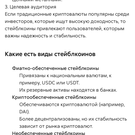
3. Целевая аудитория
Если традиционные криптовалюты популярны среди
инвесторов, которые ищут высокую доходность, то
стейблкоины привлекают пользователей, которым
важны надежность и стабильность.
Какие есть виды стейблкоинов
Фиатно-обеспеченные стейблкоины
Привязаны к национальным валютам, к
примеру, USDC или USDT.
Их резервные активы находятся в банках.
Криптообеспеченные стейблкоины
Обеспечиваются криптовалютой (например,
DAI).
Более децентрализованы, но их стабильность
зависит от рынка криптовалют.
Необеспеченные стейблкоины