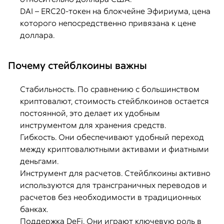
DAI – ERC20-токен на блокчейне Эфириума, цена
которого непосредственно привязана к цене
доллара.
Почему стейблкоины важны
Стабильность. По сравнению с большинством
криптовалют, стоимость стейблкоинов остается
постоянной, это делает их удобным
инструментом для хранения средств.
Гибкость. Они обеспечивают удобный переход
между криптовалютными активами и фиатными
деньгами.
Инструмент для расчетов. Стейблкоины активно
используются для трансграничных переводов и
расчетов без необходимости в традиционных
банках.
Поддержка DeFi. Они играют ключевую роль в