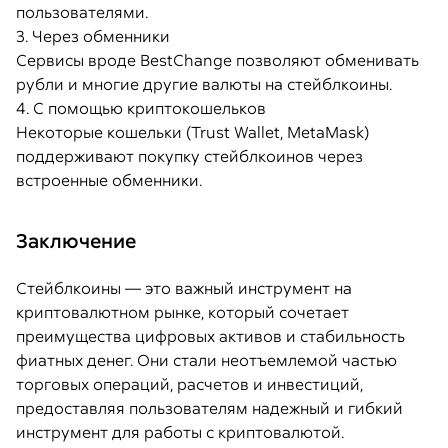
пользователями.
3. Через обменники
Сервисы вроде BestChange позволяют обменивать
рубли и многие другие валюты на стейблкоины.
4. С помощью криптокошельков
Некоторые кошельки (Trust Wallet, MetaMask)
поддерживают покупку стейблкоинов через
встроенные обменники.
Заключение
Стейблкоины — это важный инструмент на
криптовалютном рынке, который сочетает
преимущества цифровых активов и стабильность
фиатных денег. Они стали неотъемлемой частью
торговых операций, расчетов и инвестиций,
предоставляя пользователям надежный и гибкий
инструмент для работы с криптовалютой.