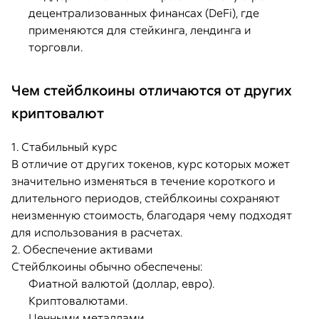
децентрализованных финансах (DeFi), где
применяются для стейкинга, лендинга и
торговли.
Чем стейблкоины отличаются от других
криптовалют
1. Стабильный курс
В отличие от других токенов, курс которых может
значительно изменяться в течение короткого и
длительного периодов, стейблкоины сохраняют
неизменную стоимость, благодаря чему подходят
для использования в расчетах.
2. Обеспечение активами
Стейблкоины обычно обеспечены:
Фиатной валютой (доллар, евро).
Криптовалютами.
Ценными металлами.