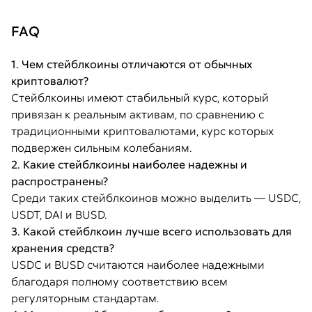
FAQ
1. Чем стейблкоины отличаются от обычных
криптовалют?
Стейблкоины имеют стабильный курс, который
привязан к реальным активам, по сравнению с
традиционными криптовалютами, курс которых
подвержен сильным колебаниям.
2. Какие стейблкоины наиболее надежны и
распространены?
Среди таких стейблкоинов можно выделить — USDC,
USDT, DAI и BUSD.
3. Какой стейблкоин лучше всего использовать для
хранения средств?
USDC и BUSD считаются наиболее надежными
благодаря полному соответствию всем
регуляторным стандартам.