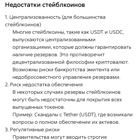
Недостатки стейблкоинов
1. Централизованность (для большинства
стейблкоинов)
Многие стейблкоины, такие как USDT и USDC,
выпускаются централизованными
организациями, которые должны гарантировать
наличие резервов. Это противоречит
децентрализованной философии криптовалют.
Возможны риски банкротства эмитента или
недобросовестного управления резервами.
2. Риск недостатка обеспечения
В некоторых случаях резервы стейблкоинов
могут быть недостаточны для покрытия всех
выпущенных токенов.
Пример: Скандалы с Tether (USDT), где возникали
вопросы о полном обеспечении их активов.
3. Регулятивные риски
Правительства могут вводить строгие