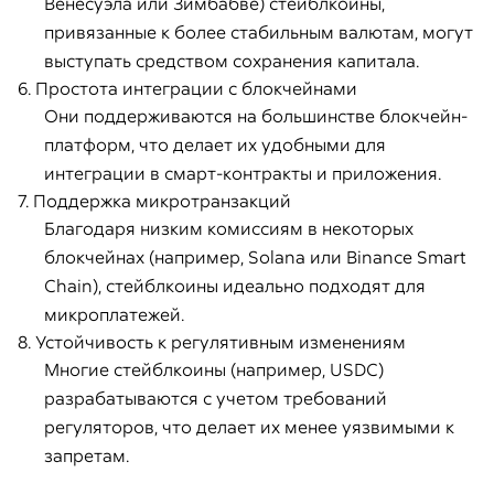
Венесуэла или Зимбабве) стейблкоины,
привязанные к более стабильным валютам, могут
выступать средством сохранения капитала.
6. Простота интеграции с блокчейнами
Они поддерживаются на большинстве блокчейн-
платформ, что делает их удобными для
интеграции в смарт-контракты и приложения.
7. Поддержка микротранзакций
Благодаря низким комиссиям в некоторых
блокчейнах (например, Solana или Binance Smart
Chain), стейблкоины идеально подходят для
микроплатежей.
8. Устойчивость к регулятивным изменениям
Многие стейблкоины (например, USDC)
разрабатываются с учетом требований
регуляторов, что делает их менее уязвимыми к
запретам.