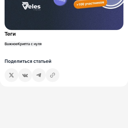
Теги
Важное
Крипта с нуля
Поделиться статьей