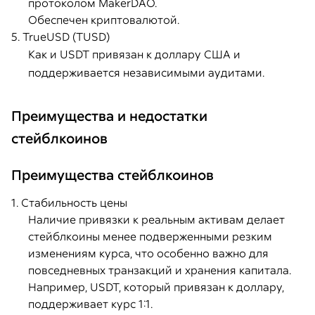
протоколом MakerDAO.
Обеспечен криптовалютой.
5. TrueUSD (TUSD)
Как и USDT привязан к доллару США и
поддерживается независимыми аудитами.
Преимущества и недостатки
стейблкоинов
Преимущества стейблкоинов
1. Стабильность цены
Наличие привязки к реальным активам делает
стейблкоины менее подверженными резким
изменениям курса, что особенно важно для
повседневных транзакций и хранения капитала.
Например, USDT, который привязан к доллару,
поддерживает курс 1:1.