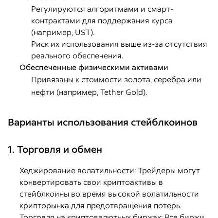
Регулируются алгоритмами и смарт-
контрактами для поддержания курса
(например, UST).
Риск их использования выше из-за отсутствия
реального обеспечения.
Обеспеченные физическими активами
Привязаны к стоимости золота, серебра или
нефти (например, Tether Gold).
Варианты использования стейблкоинов
1. Торговля и обмен
Хеджирование волатильности: Трейдеры могут
конвертировать свои криптоактивы в
стейблкоины во время высокой волатильности
крипторынка для предотвращения потерь.
Торговля на криптовалютных биржах: Все биржи