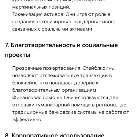
маржинальных позиций.
Токенизация активов: Они играют роль в
создании токенизированных деривативов,
связанных с реальными активами.
7. Благотворительность и социальные
проекты
Прозрачные пожертвования: Стейблкоины
позволяют отслеживать все транзакции в
блокчейне, что повышает доверие к
благотворительным организациям.
Финансовая помощь: Они используются для
отправки гуманитарной помощи в регионы, где
традиционные банковские системы не работают
эффективно.
8. Корпоративное использование