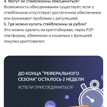
4. Могут ли стейблкоины обесцениться?
Возможность обесценивания существует, если у
стейблкоина отсутствует достаточное обеспечение
или возникают проблемы с регуляцией.
5. Где можно купить стейблкоины за рубли?
Это можно сделать на криптобиржах, через P2P-
платформы, обменники и кошельки с функцией
покупки криптовалют.