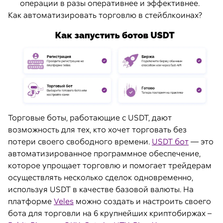
операции в разы оперативнее и эффективнее.
Как автоматизировать торговлю в стейблкоинах?
Торговые боты, работающие с USDT, дают
возможность для тех, кто хочет торговать без
потери своего свободного времени.
USDT бот
— это
автоматизированное программное обеспечение,
которое упрощает торговлю и помогает трейдерам
осуществлять несколько сделок одновременно,
используя USDT в качестве базовой валюты. На
платформе
Veles
можно создать и настроить своего
бота для торговли на 6 крупнейших криптобиржах –