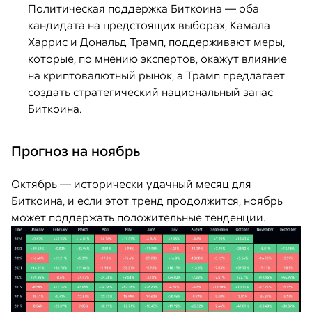
Политическая поддержка Биткоина — оба
кандидата на предстоящих выборах, Камала
Харрис и Дональд Трамп, поддерживают меры,
которые, по мнению экспертов, окажут влияние
на криптовалютный рынок, а Трамп предлагает
создать стратегический национальный запас
Биткоина.
Прогноз на ноябрь
Октябрь — исторически удачный месяц для
Биткоина, и если этот тренд продолжится, ноябрь
может поддержать положительные тенденции.