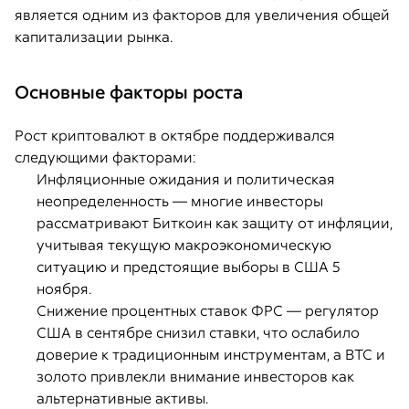
является одним из факторов для увеличения общей
капитализации рынка.
Основные факторы роста
Рост криптовалют в октябре поддерживался
следующими факторами:
Инфляционные ожидания и политическая
неопределенность — многие инвесторы
рассматривают Биткоин как защиту от инфляции,
учитывая текущую макроэкономическую
ситуацию и предстоящие выборы в США 5
ноября.
Снижение процентных ставок ФРС — регулятор
США в сентябре снизил ставки, что ослабило
доверие к традиционным инструментам, а BTC и
золото привлекли внимание инвесторов как
альтернативные активы.