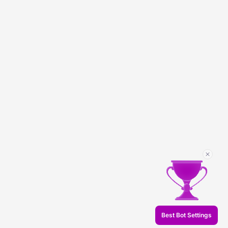
Best Bot Settings