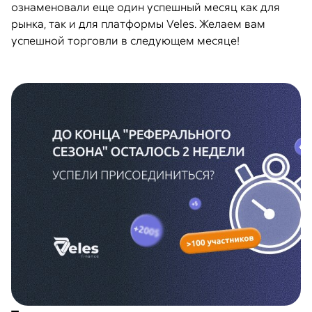
ознаменовали еще один успешный месяц как для
рынка, так и для платформы Veles. Желаем вам
успешной торговли в следующем месяце!