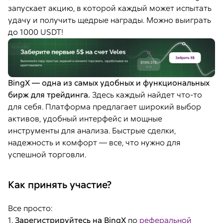
запускает акцию, в которой каждый может испытать
удачу и получить щедрые награды. Можно выиграть
до 1000 USDT!
BingX — одна из самых удобных и функциональных
бирж для трейдинга.
Здесь каждый найдет что-то
для себя. Платформа предлагает широкий выбор
активов, удобный интерфейс и мощные
инструменты для анализа. Быстрые сделки,
надежность и комфорт — все, что нужно для
успешной торговли.
Как принять участие?
Все просто:
1.
Зарегистрируйтесь на BingX
по
реферальной