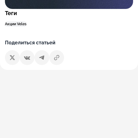
Теги
Акции Veles
Поделиться статьей