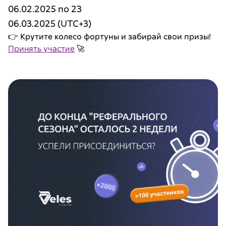
06.02.2025 по 23
06.03.2025 (UTC+3)
👉 Крутите колесо фортуны и забирай свои призы!
Принять участие
🚀