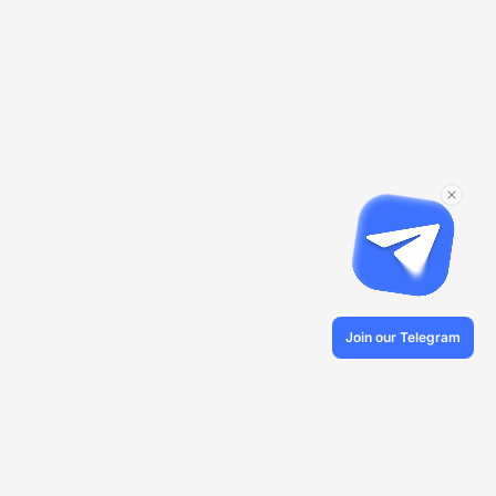
Join our Telegram