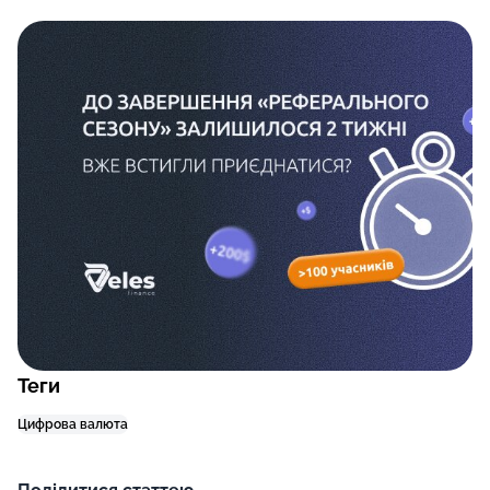
Теги
Цифрова валюта