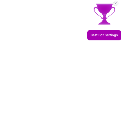
Best Bot Settings