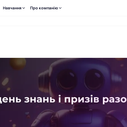
Навчання
Про компанію