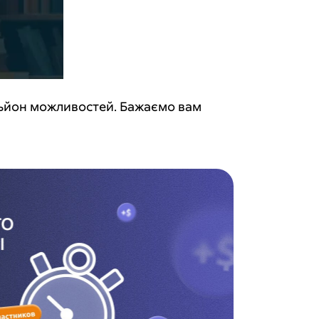
ільйон можливостей. Бажаємо вам