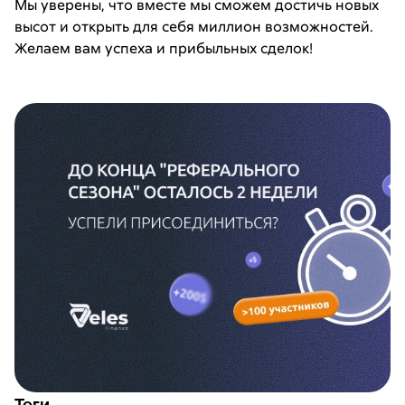
Мы уверены, что вместе мы сможем достичь новых
высот и открыть для себя миллион возможностей.
Желаем вам успеха и прибыльных сделок!
Теги