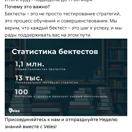
Почему это важно?
Бектесты – это не просто тестирование стратегий,
это процесс обучения и совершенствования. Мы
верим, что каждый бектест – это шаг к успеху, и мы
рады поддерживать вас на этом пути.
Присоединяйтесь к нам и отпразднуйте Неделю
знаний вместе с Veles!