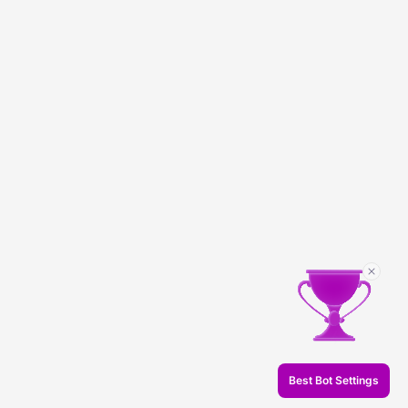
Best Bot Settings