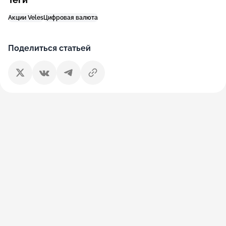
Акции Veles
Цифровая валюта
Поделиться статьей