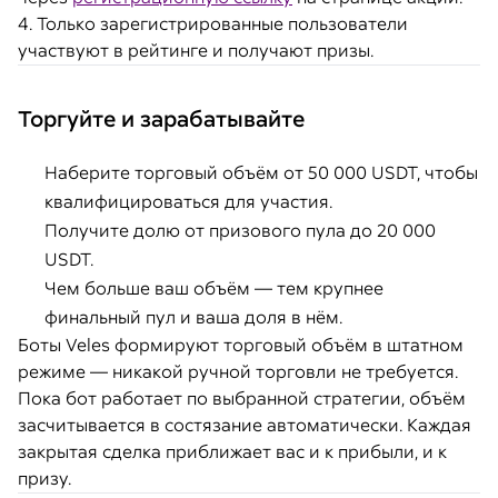
4. Только зарегистрированные пользователи
участвуют в рейтинге и получают призы.
Торгуйте и зарабатывайте
Наберите торговый объём от 50 000 USDT, чтобы
квалифицироваться для участия.
Получите долю от призового пула до 20 000
USDT.
Чем больше ваш объём — тем крупнее
финальный пул и ваша доля в нём.
Боты Veles формируют торговый объём в штатном
режиме — никакой ручной торговли не требуется.
Пока бот работает по выбранной стратегии, объём
засчитывается в состязание автоматически. Каждая
закрытая сделка приближает вас и к прибыли, и к
призу.