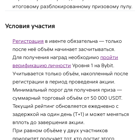
итоговому разблокированному призовому пулу.
Условия участия
Регистрация
в ивенте обязательна — только
после неё объём начинает засчитываться.
Для получения наград необходимо
пройти
верификацию личности
Уровня 1 на Bybit.
Учитывается только объём, накопленный после
регистрации в период проведения акции.
Минимальный порог для получения приза —
суммарный торговый объём от 50 000 USDT.
Текущий рейтинг обновляется ежедневно с
задержкой на один день (T+1) и может меняться
вплоть до завершения акции.
При равном объёме у двух участников
приоритет получает тот, кто достиг этого