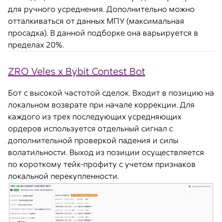
для ручного усреднения. Дополнительно можно
отталкиваться от данных МПУ (максимальная
просадка). В данной подборке она варьируется в
пределах 20%.
ZRO Veles x Bybit Contest Bot
Бот с высокой частотой сделок. Входит в позицию на
локальном возврате при начале коррекции. Для
каждого из трех последующих усредняющих
ордеров используется отдельный сигнал с
дополнительной проверкой падения и силы
волатильности. Выход из позиции осуществляется
по короткому тейк-профиту с учетом признаков
локальной перекупленности.