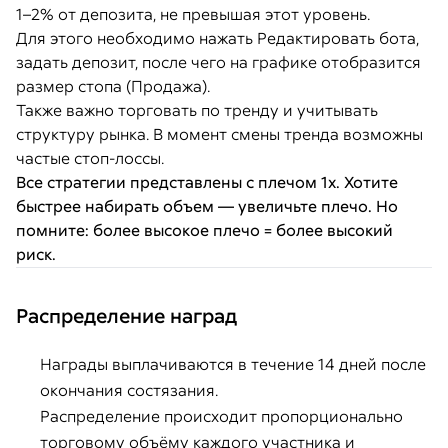
1–2% от депозита, не превышая этот уровень.
Для этого необходимо нажать Редактировать бота,
задать депозит, после чего на графике отобразится
размер стопа (Продажа).
Также важно торговать по тренду и учитывать
структуру рынка. В момент смены тренда возможны
частые стоп-лоссы.
Все стратегии представлены с плечом 1x. Хотите
быстрее набирать объем — увеличьте плечо. Но
помните: более высокое плечо = более высокий
риск.
Распределение наград
Награды выплачиваются в течение 14 дней после
окончания состязания.
Распределение происходит пропорционально
торговому объёму каждого участника и