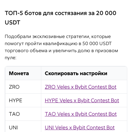
ТОП-5 ботов для состязания за 20 000
USDT
Подобрали эксклюзивные стратегии, которые
помогут пройти квалификацию в 50 000 USDT
торгового объема и увеличить долю в призовом
пуле:
Монета
Скопировать настройки
ZRO
ZRO Veles x Bybit Contest Bot
HYPE
HYPE Veles x Bybit Contest Bot
TAO
TAO Veles x Bybit Contest Bot
UNI
UNI Veles x Bybit Contest Bot