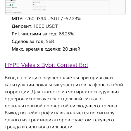
МПУ:
-260.9394 USDT / -52.23%
Депозит:
1000 USDT
PnL чистыми за год:
68.25%
Сделок за год:
568
Макс. время в сделке:
20 дней
HYPE Veles x Bybit Contest Bot
Вход в позицию осуществляется при признаках
капитуляции локальных участников на фоне слабой
коррекции. Для каждого из четырех последующих
ордеров используется отдельный сигнал с
дополнительной проверкой нисходящего тренда.
Выход по тейк-профиту выполняется по сигналу
одного из трех индикаторов с учетом текущего
тренда и силы волатильности.