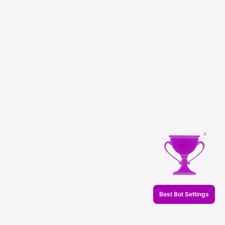
Best Bot Settings