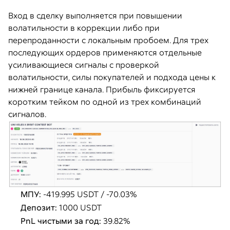
Вход в сделку выполняется при повышении
волатильности в коррекции либо при
перепроданности с локальным пробоем. Для трех
последующих ордеров применяются отдельные
усиливающиеся сигналы с проверкой
волатильности, силы покупателей и подхода цены к
нижней границе канала. Прибыль фиксируется
коротким тейком по одной из трех комбинаций
сигналов.
МПУ:
-419.995 USDT / -70.03%
Депозит:
1000 USDT
PnL чистыми за год:
39.82%