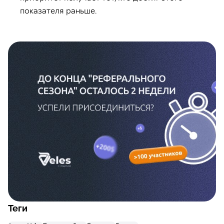
показателя раньше.
Теги