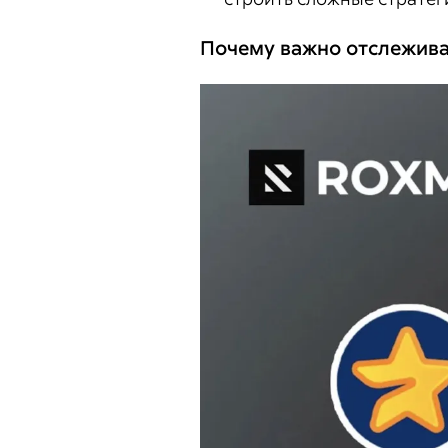
Почему важно отслежив