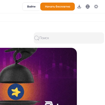
Войти
Начать бесплатно
Поиск