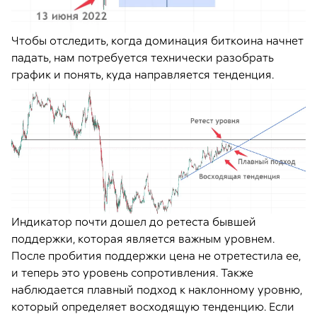
Чтобы отследить, когда доминация биткоина начнет
падать, нам потребуется технически разобрать
график и понять, куда направляется тенденция.
Индикатор почти дошел до ретеста бывшей
поддержки, которая является важным уровнем.
После пробития поддержки цена не отретестила ее,
и теперь это уровень сопротивления. Также
наблюдается плавный подход к наклонному уровню,
который определяет восходящую тенденцию. Если