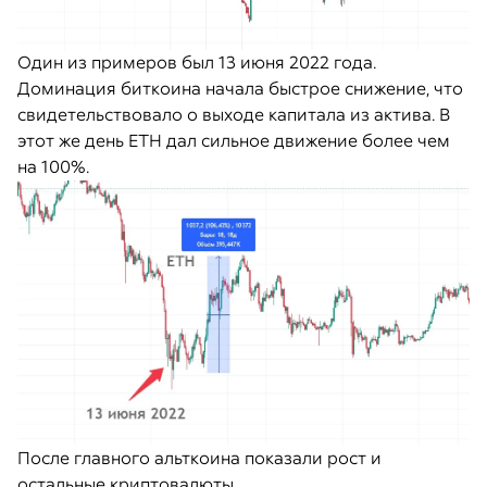
Один из примеров был 13 июня 2022 года.
Доминация биткоина начала быстрое снижение, что
свидетельствовало о выходе капитала из актива. В
этот же день ETH дал сильное движение более чем
на 100%.
После главного альткоина показали рост и
остальные криптовалюты.