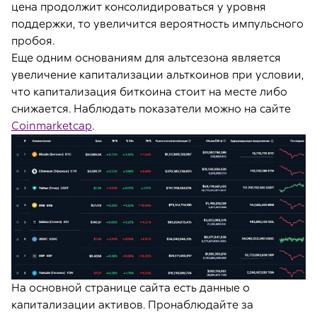
цена продолжит консолидироваться у уровня
поддержки, то увеличится вероятность импульсного
пробоя.
Еще одним основаниям для альтсезона является
увеличение капитализации альткоинов при условии,
что капитализация биткоина стоит на месте либо
снижается. Наблюдать показатели можно на сайте
Coinmarketcap
.
На основной странице сайта есть данные о
капитализации активов. Пронаблюдайте за