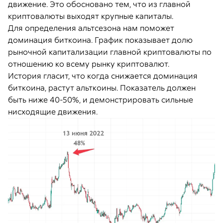
движение. Это обосновано тем, что из главной
криптовалюты выходят крупные капиталы.
Для определения альтсезона нам поможет
доминация биткоина. График показывает долю
рыночной капитализации главной криптовалюты по
отношению ко всему рынку криптовалют.
История гласит, что когда снижается доминация
биткоина, растут альткоины. Показатель должен
быть ниже 40-50%, и демонстрировать сильные
нисходящие движения.