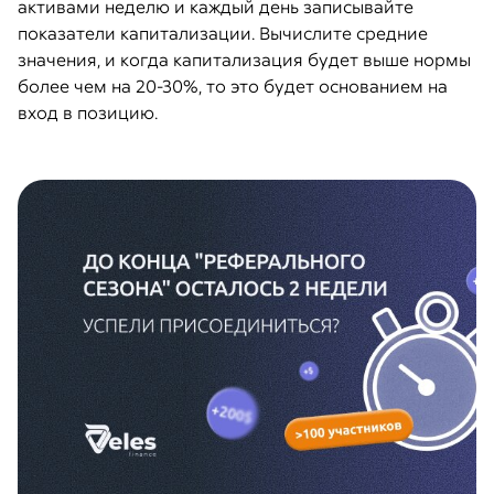
активами неделю и каждый день записывайте
показатели капитализации. Вычислите средние
значения, и когда капитализация будет выше нормы
более чем на 20-30%, то это будет основанием на
вход в позицию.