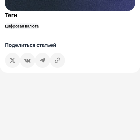
Теги
Цифровая валюта
Поделиться статьей