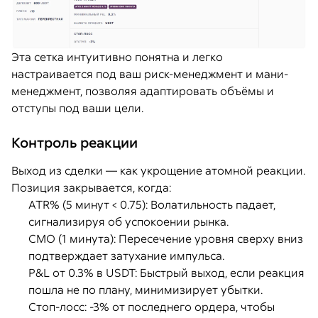
Эта сетка интуитивно понятна и легко
настраивается под ваш риск-менеджмент и мани-
менеджмент, позволяя адаптировать объёмы и
отступы под ваши цели.
Контроль реакции
Выход из сделки — как укрощение атомной реакции.
Позиция закрывается, когда:
ATR% (5 минут < 0.75): Волатильность падает,
сигнализируя об успокоении рынка.
CMO (1 минута): Пересечение уровня сверху вниз
подтверждает затухание импульса.
P&L от 0.3% в USDT: Быстрый выход, если реакция
пошла не по плану, минимизирует убытки.
Стоп-лосс: -3% от последнего ордера, чтобы