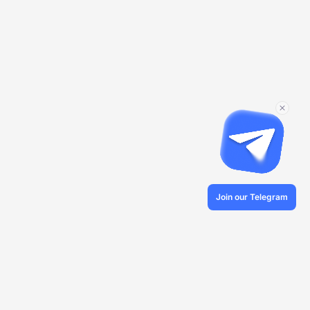
Join our Telegram