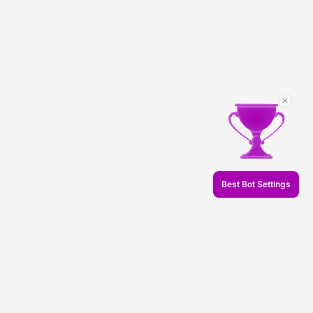
Best Bot Settings