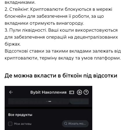
вкладниками.
2. Стейкінг. Криптовалюти блокуються в мережі
блокчейн для забезпечення її роботи, за що
вкладники отримують винагороду.
3. Пули ліквідності. Ваші кошти використовуються
для забезпечення операцій на децентралізованих
біржах.
Відсоткові ставки за такими вкладами залежать від
криптовалюти, терміну вкладу та умов платформи.
Де можна вкласти в біткоїн під відсотки