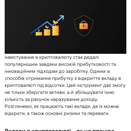
Інвестування в криптовалюту стає дедалі
популярнішим завдяки високій прибутковості та
інноваційним підходам до заробітку. Одним зі
способів отримання прибутку є відкриття вкладу в
криптовалюті під відсотки. Цей інструмент дає змогу
не тільки зберігати активи, а й збільшувати їхню
кількість за рахунок нарахування доходу.
Розглянемо, як працюють такі вклади, де їх можна
відкрити, а також основні ризики та переваги.