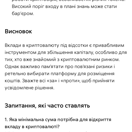
Високий поріг входу в плані знань може стати
бар’єром.
Висновок
Вклади в криптовалюту під відсотки є привабливим
інструментом для збільшення капіталу, особливо для
тих, хто вже знайомий з криптовалютним ринком.
Однак важливо пам’ятати про пов’язані ризики і
ретельно вибирати платформу для розміщення
коштів. Зважте всі «за» і «проти», щоб прийняти
усвідомлене рішення.
Запитання, які часто ставлять
1. Яка мінімальна сума потрібна для відкриття
вкладу в криптовалюті?