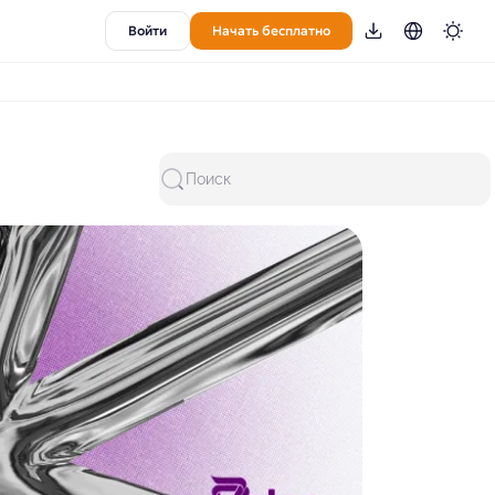
Войти
Начать бесплатно
Поиск