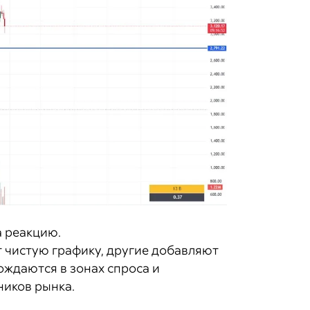
а реакцию.
 чистую графику, другие добавляют
ждаются в зонах спроса и
ников рынка.