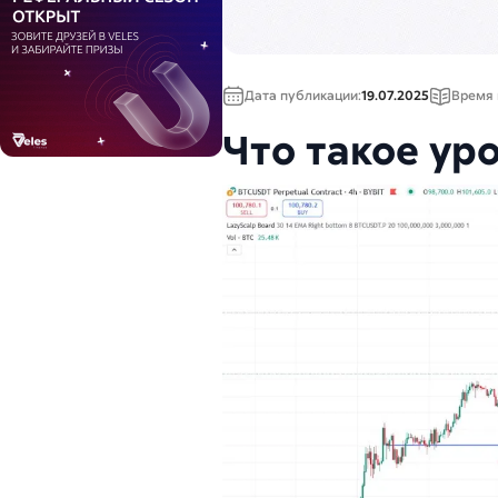
Дата публикации:
19.07.2025
Время 
Что такое ур