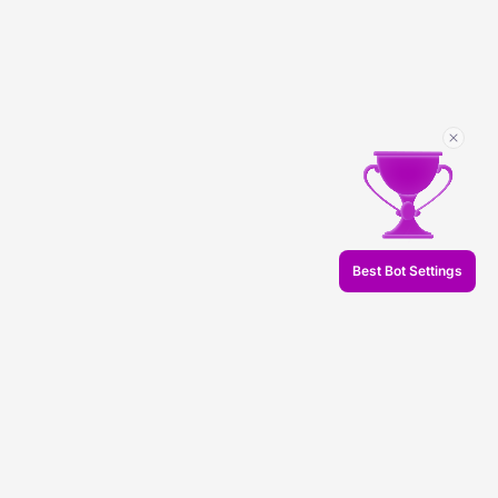
Best Bot Settings