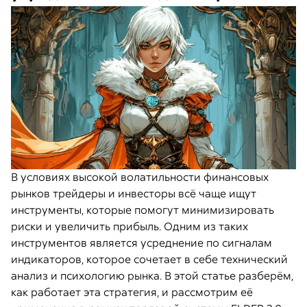
В условиях высокой волатильности финансовых
рынков трейдеры и инвесторы всё чаще ищут
инструменты, которые помогут минимизировать
риски и увеличить прибыль. Одним из таких
инструментов является усреднение по сигналам
индикаторов, которое сочетает в себе технический
анализ и психологию рынка. В этой статье разберём,
как работает эта стратегия, и рассмотрим её