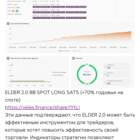
ELDER 2.0 BB SPOT LONG SATS (+70% годовых на
споте)
https://veles.finance/share/IYtLI
Эти данные подтверждают, что ELDER 2.0 может быть
эффективным инструментом для трейдеров,
которые хотят повысить эффективность своей
торговли. Индикаторы стратегии позволяют