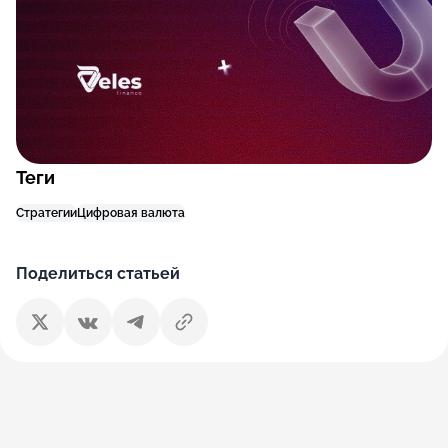
Теги
Стратегии
Цифровая валюта
Поделиться статьей