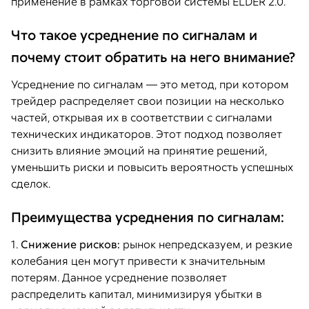
применение в рамках торговой системы ELDER 2.0.
Что такое усреднение по сигналам и
почему стоит обратить на него внимание?
Усреднение по сигналам — это метод, при котором
трейдер распределяет свои позиции на несколько
частей, открывая их в соответствии с сигналами
технических индикаторов. Этот подход позволяет
снизить влияние эмоций на принятие решений,
уменьшить риски и повысить вероятность успешных
сделок.
Преимущества усреднения по сигналам:
1.
Снижение рисков:
рынок непредсказуем, и резкие
колебания цен могут привести к значительным
потерям. Данное усреднение позволяет
распределить капитал, минимизируя убытки в