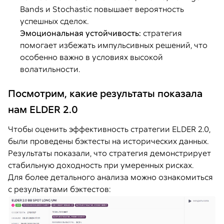
Bands и Stochastic повышает вероятность
успешных сделок.
Эмоциональная устойчивость:
стратегия
помогает избежать импульсивных решений, что
особенно важно в условиях высокой
волатильности.
Посмотрим, какие результаты показала
нам ELDER 2.0
Чтобы оценить эффективность стратегии ELDER 2.0,
были проведены бэктесты на исторических данных.
Результаты показали, что стратегия демонстрирует
стабильную доходность при умеренных рисках.
Для более детального анализа можно ознакомиться
с результатами бэктестов: