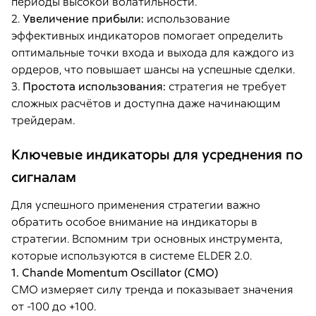
периоды высокой волатильности.
2.
Увеличение прибыли:
использование
эффективных индикаторов помогает определить
оптимальные точки входа и выхода для каждого из
ордеров, что повышает шансы на успешные сделки.
3.
Простота использования:
стратегия не требует
сложных расчётов и доступна даже начинающим
трейдерам.
Ключевые индикаторы для усреднения по
сигналам
Для успешного применения стратегии важно
обратить особое внимание на индикаторы в
стратегии. Вспомним три основных инструмента,
которые используются в системе ELDER 2.0.
1. Chande Momentum Oscillator (CMO)
CMO измеряет силу тренда и показывает значения
от -100 до +100.