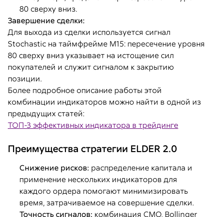
80 сверху вниз.
Завершение сделки:
Для выхода из сделки используется сигнал
Stochastic на таймфрейме M15: пересечение уровня
80 сверху вниз указывает на истощение сил
покупателей и служит сигналом к закрытию
позиции.
Более подробное описание работы этой
комбинации индикаторов можно найти в одной из
предыдущих статей:
ТОП-3 эффективных индикатора в трейдинге
Преимущества стратегии ELDER 2.0
Снижение рисков:
распределение капитала и
применение нескольких индикаторов для
каждого ордера помогают минимизировать
время, затрачиваемое на совершение сделки.
Точность сигналов:
комбинация CMO, Bollinger