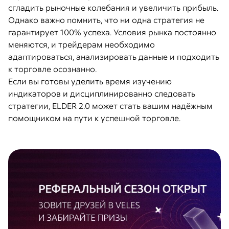
сгладить рыночные колебания и увеличить прибыль.
Однако важно помнить, что ни одна стратегия не
гарантирует 100% успеха. Условия рынка постоянно
меняются, и трейдерам необходимо
адаптироваться, анализировать данные и подходить
к торговле осознанно.
Если вы готовы уделить время изучению
индикаторов и дисциплинированно следовать
стратегии, ELDER 2.0 может стать вашим надёжным
помощником на пути к успешной торговле.