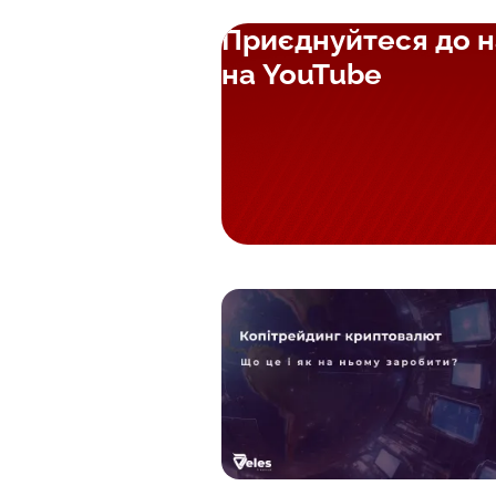
Приєднуйтеся до н
на YouTube