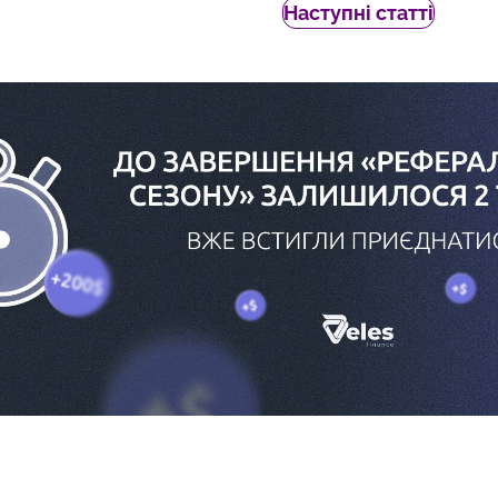
Наступні статті