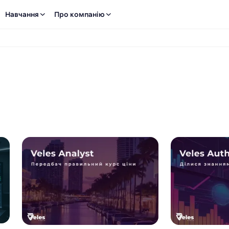
Навчання
Про компанію