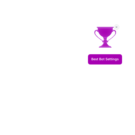
Best Bot Settings