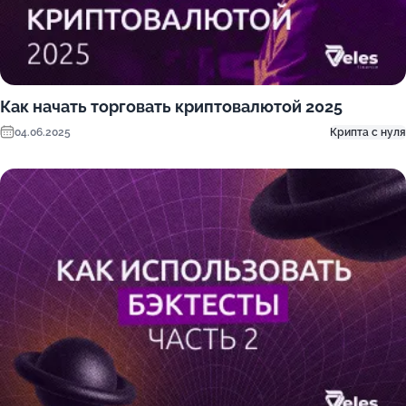
Как начать торговать криптовалютой 2025
04.06.2025
Крипта с нуля