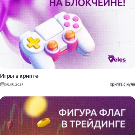
Игры в крипте
05.06.2025
Крипта с нуля