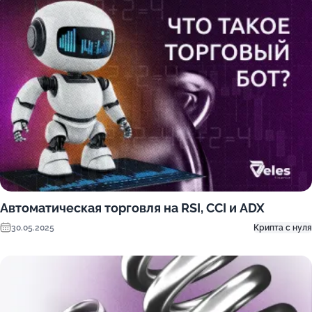
Автоматическая торговля на RSI, CCI и ADX
30.05.2025
Крипта с нуля