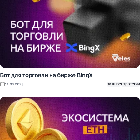
Бот для торговли на бирже BingX
11.06.2025
Важное
Стратегии