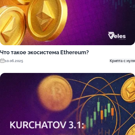
Что такое экосистема Ethereum?
10.06.2025
Крипта с нуля