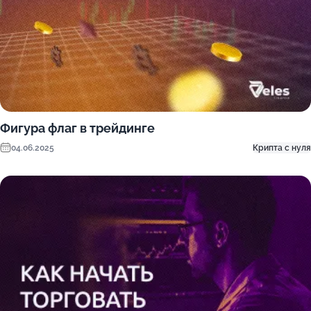
Фигура флаг в трейдинге
04.06.2025
Крипта с нуля