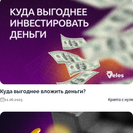
Куда выгоднее вложить деньги?
11.06.2025
Крипта с нуля