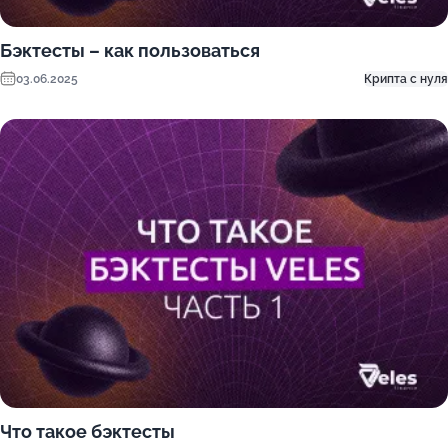
Бэктесты – как пользоваться
03.06.2025
Крипта с нуля
Что такое бэктесты