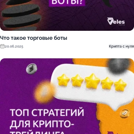
Что такое торговые боты
20.06.2025
Крипта с нуля