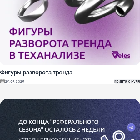
Фигуры разворота тренда
29.05.2025
Крипта с нуля