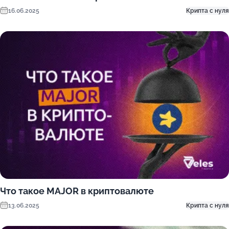
16.06.2025
Крипта с нуля
Что такое MAJOR в криптовалюте
13.06.2025
Крипта с нуля