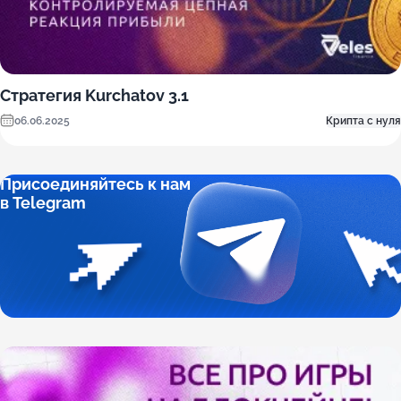
Стратегия Kurchatov 3.1
06.06.2025
Крипта с нуля
Присоединяйтесь к нам
в Telegram