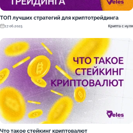
ТОП лучших стратегий для криптотрейдинга
17.06.2025
Крипта с нуля
Что такое стейкинг криптовалют