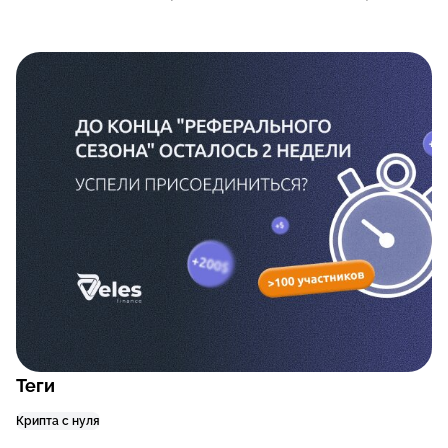
Теги
Крипта с нуля