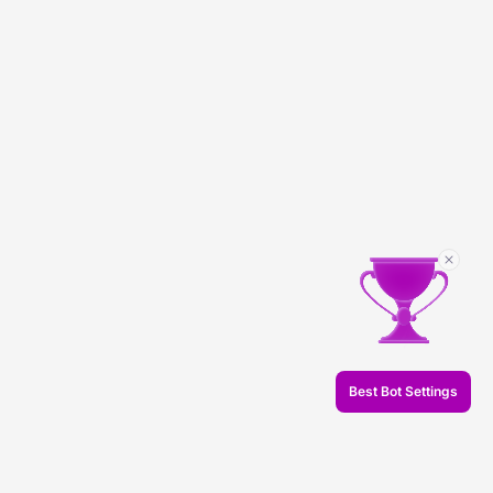
Best Bot Settings