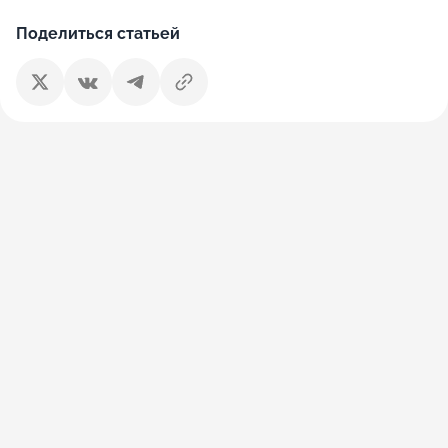
Поделиться статьей