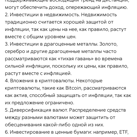
могут обеспечить доход, опережающий инфляцию.
2. Инвестиции в недвижимость. Недвижимость
традиционно считается хорошей защитой от
инфляции, так как цены на нее, как правило, растут
вместе с общим уровнем цен.
3. Инвестиции в драгоценные металлы. Золото,
серебро и другие драгоценные металлы часто
рассматриваются как «тихая гавань» во времена
сильной инфляции, поскольку их цены, как правило,
растут вместе с инфляцией.
4. Вложения в криптовалюты. Некоторые
криптовалюты, такие как Bitcoin, рассматриваются
как актив, способный защищать от инфляции, так как
их предложение ограничено.
5. Диверсификация валют. Распределение средств
между разными валютами может защитить от
обесценивания какой-либо одной из них.
6. Инвестирование в ценные бумаги: например, ETF,