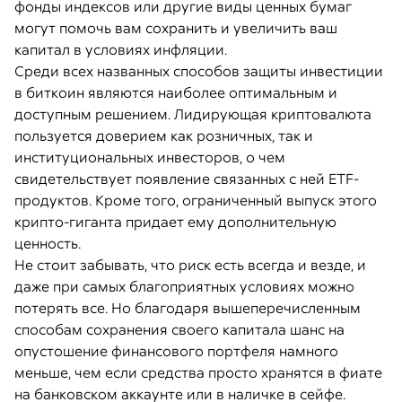
фонды индексов или другие виды ценных бумаг
могут помочь вам сохранить и увеличить ваш
капитал в условиях инфляции.
Среди всех названных способов защиты инвестиции
в биткоин являются наиболее оптимальным и
доступным решением. Лидирующая криптовалюта
пользуется доверием как розничных, так и
институциональных инвесторов, о чем
свидетельствует появление связанных с ней ETF-
продуктов. Кроме того, ограниченный выпуск этого
крипто-гиганта придает ему дополнительную
ценность.
Не стоит забывать, что риск есть всегда и везде, и
даже при самых благоприятных условиях можно
потерять все. Но благодаря вышеперечисленным
способам сохранения своего капитала шанс на
опустошение финансового портфеля намного
меньше, чем если средства просто хранятся в фиате
на банковском аккаунте или в наличке в сейфе.