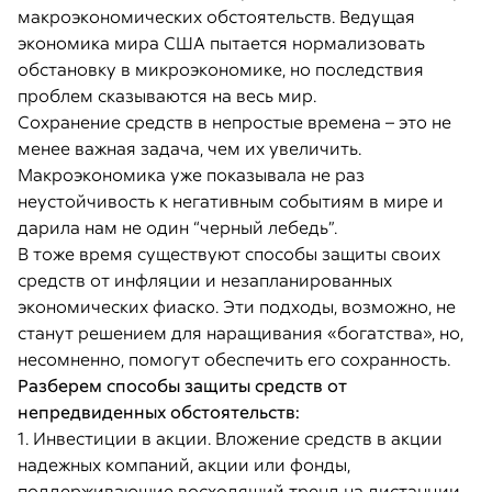
макроэкономических обстоятельств. Ведущая
экономика мира США пытается нормализовать
обстановку в микроэкономике, но последствия
проблем сказываются на весь мир.
Сохранение средств в непростые времена – это не
менее важная задача, чем их увеличить.
Макроэкономика уже показывала не раз
неустойчивость к негативным событиям в мире и
дарила нам не один “черный лебедь”.
В тоже время существуют способы защиты своих
средств от инфляции и незапланированных
экономических фиаско. Эти подходы, возможно, не
станут решением для наращивания «богатства», но,
несомненно, помогут обеспечить его сохранность.
Разберем способы защиты средств от
непредвиденных обстоятельств:
1. Инвестиции в акции. Вложение средств в акции
надежных компаний, акции или фонды,
поддерживающие восходящий тренд на дистанции,