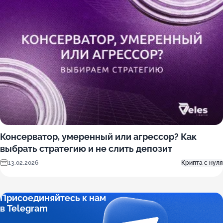
Консерватор, умеренный или агрессор? Как
выбрать стратегию и не слить депозит
13.02.2026
Крипта с нуля
Присоединяйтесь к нам
в Telegram