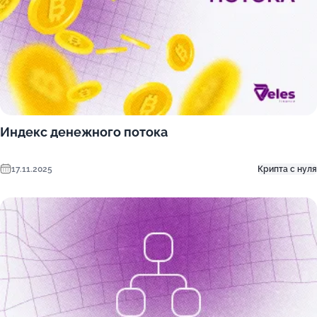
Индекс денежного потока
17.11.2025
Крипта с нуля