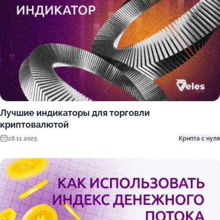
Лучшие индикаторы для торговли
криптовалютой
28.11.2025
Крипта с нуля