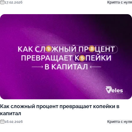
17.02.2026
Крипта с нуля
Как сложный процент превращает копейки в
капитал
16.02.2026
Крипта с нуля