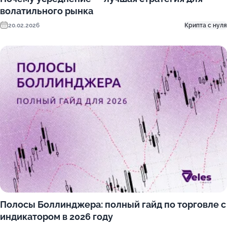
волатильного рынка
20.02.2026
Крипта с нуля
Полосы Боллинджера: полный гайд по торговле с
индикатором в 2026 году