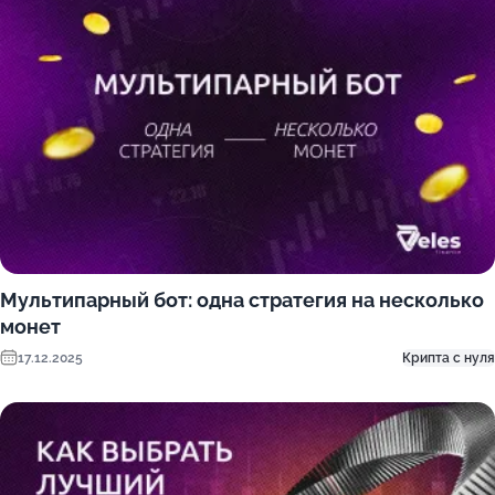
Мультипарный бот: одна стратегия на несколько
монет
17.12.2025
Крипта с нуля