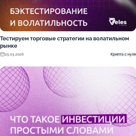
Тестируем торговые стратегии на волатильном
рынке
25.03.2026
Крипта с нуля