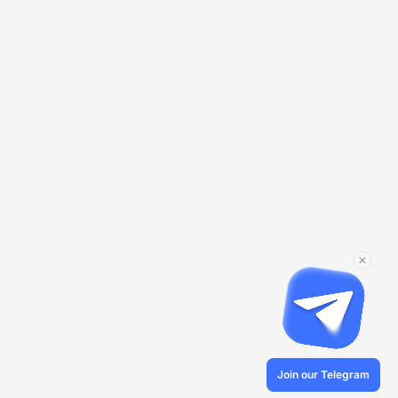
Join our Telegram