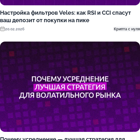
Настройка фильтров Veles: как RSI и CCI спасут
ваш депозит от покупки на пике
20.02.2026
Крипта с нуля
Почему усреднение — лучшая стратегия для