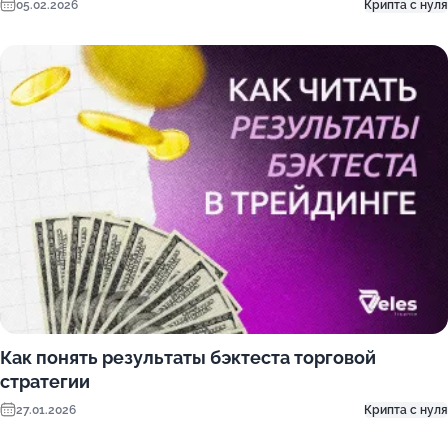
05.02.2026
Крипта с нуля
Как понять результаты бэктеста торговой
стратегии
27.01.2026
Крипта с нуля