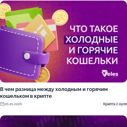
В чем разница между холодным и горячим
кошельком в крипте
26.01.2026
Крипта с нуля