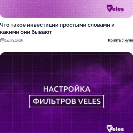
Что такое инвестиции простыми словами и
какими они бывают
24.03.2026
Крипта с нуля