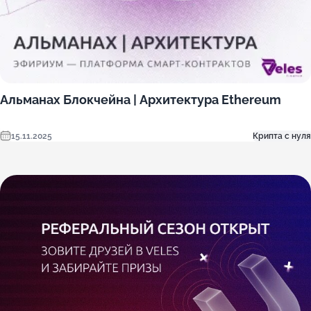
Альманах Блокчейна | Архитектура Ethereum
15.11.2025
Крипта с нуля