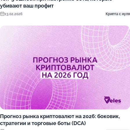
убивают ваш профит
13.02.2026
Крипта с нуля
Прогноз рынка криптовалют на 2026: боковик,
стратегии и торговые боты (DCA)