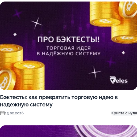
Бэктесты: как превратить торговую идею в
надежную систему
13.02.2026
Крипта с нуля