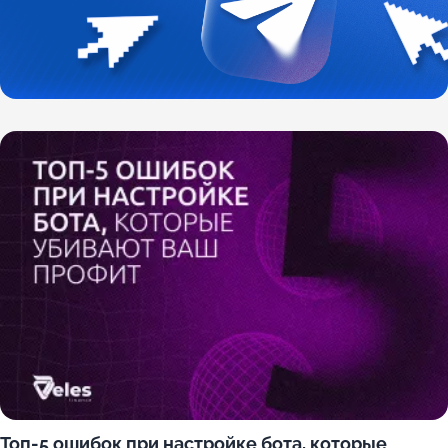
Топ-5 ошибок при настройке бота, которые