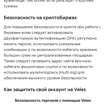
хранилище, тем более, если речь идет о крупных
суммах.
Безопасность на криптобиржах
Для повышения безопасности в крипте при работе с
биржами всем следует активировать
двухфакторную аутентификацию (2FA), регулярно
менять пароли, использовать уникальные
комбинации и по возможности избегать хранения
больших сумм на централизованных площадках.
Также следует проверять адрес сайта вручную,
избегать фишинговых ссылок и по возможности
использовать мультиподпись (multi-sig) для
обеспечения высокого уровня безопасности.
Как защитить свой аккаунт на Veles