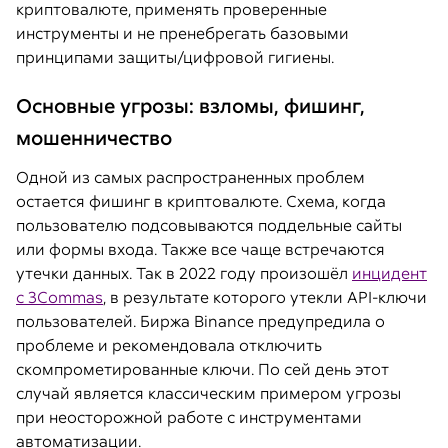
криптовалюте, применять проверенные
инструменты и не пренебрегать базовыми
принципами защиты/цифровой гигиены.
Основные угрозы: взломы, фишинг,
мошенничество
Одной из самых распространенных проблем
остается фишинг в криптовалюте. Схема, когда
пользователю подсовываются поддельные сайты
или формы входа. Также все чаще встречаются
утечки данных. Так в 2022 году произошёл
инцидент
с 3Commas
, в результате которого утекли API-ключи
пользователей. Биржа Binance предупредила о
проблеме и рекомендовала отключить
скомпрометированные ключи. По сей день этот
случай является классическим примером угрозы
при неосторожной работе с инструментами
автоматизации.