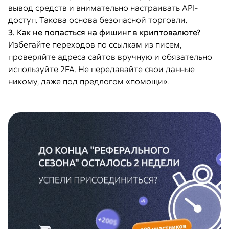
вывод средств и внимательно настраивать API-
доступ. Такова основа безопасной торговли.
3. Как не попасться на фишинг в криптовалюте?
Избегайте переходов по ссылкам из писем,
проверяйте адреса сайтов вручную и обязательно
используйте 2FA. Не передавайте свои данные
никому, даже под предлогом «помощи».