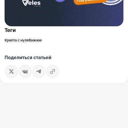
Теги
Крипта с нуля
Важное
Поделиться статьей