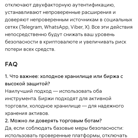
отключают двухфакторную аутентификацию,
устанавливают непроверенные расширения и
доверяют непроверенным источникам в социальных
сетях (Telegram, WhatsApp, Viber, X). Все эти действия
непосредственно будут снижать ваш уровень
безопасности в криптовалюте и увеличивать риск
потери всех средств.
FAQ
1. Что важнее: холодное хранилище или биржа с
высокой защитой?
Наилучший подход — использовать оба
инструмента. Биржи подходят для активной
торговли, холодное хранилище — для надежного
хранения активов.
2. Можно ли доверять торговым ботам?
Да, если соблюдать базовые меры безопасности:
использовать проверенные платформы, отключать