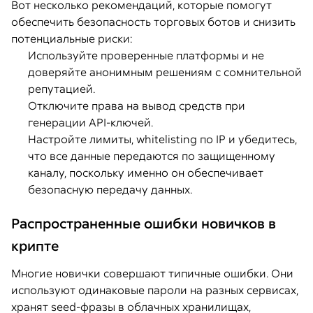
Вот несколько рекомендаций, которые помогут
обеспечить безопасность торговых ботов и снизить
потенциальные риски:
Используйте проверенные платформы и не
доверяйте анонимным решениям с сомнительной
репутацией.
Отключите права на вывод средств при
генерации API-ключей.
Настройте лимиты, whitelisting по IP и убедитесь,
что все данные передаются по защищенному
каналу, поскольку именно он обеспечивает
безопасную передачу данных.
Распространенные ошибки новичков в
крипте
Многие новички совершают типичные ошибки. Они
используют одинаковые пароли на разных сервисах,
хранят seed-фразы в облачных хранилищах,