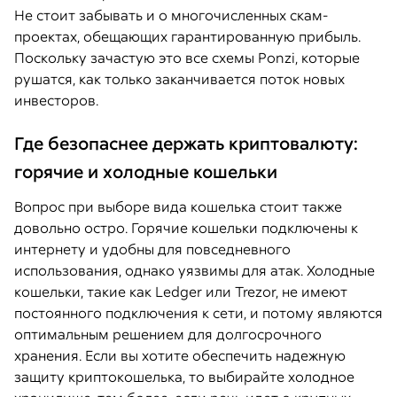
Не стоит забывать и о многочисленных скам-
проектах, обещающих гарантированную прибыль.
Поскольку зачастую это все схемы Ponzi, которые
рушатся, как только заканчивается поток новых
инвесторов.
Где безопаснее держать криптовалюту:
горячие и холодные кошельки
Вопрос при выборе вида кошелька стоит также
довольно остро. Горячие кошельки подключены к
интернету и удобны для повседневного
использования, однако уязвимы для атак. Холодные
кошельки, такие как Ledger или Trezor, не имеют
постоянного подключения к сети, и потому являются
оптимальным решением для долгосрочного
хранения. Если вы хотите обеспечить надежную
защиту криптокошелька, то выбирайте холодное