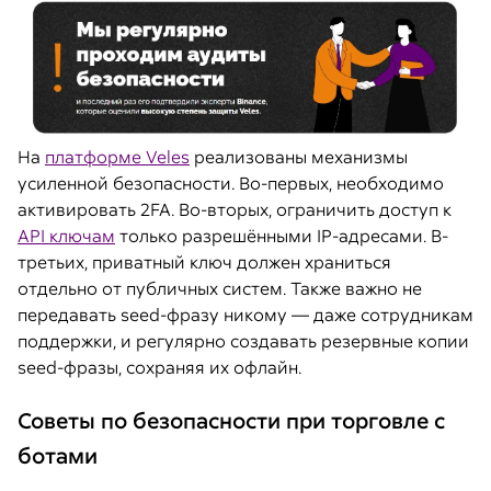
На
платформе Veles
реализованы механизмы
усиленной безопасности. Во-первых, необходимо
активировать 2FA. Во-вторых, ограничить доступ к
API ключам
только разрешёнными IP-адресами. В-
третьих, приватный ключ должен храниться
отдельно от публичных систем. Также важно не
передавать seed-фразу никому — даже сотрудникам
поддержки, и регулярно создавать резервные копии
seed-фразы, сохраняя их офлайн.
Советы по безопасности при торговле с
ботами