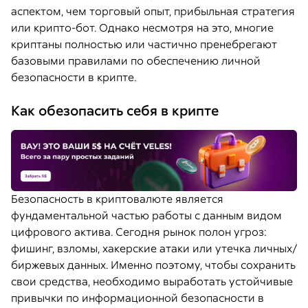
аспектом, чем торговый опыт, прибыльная стратегия
или крипто-бот. Однако несмотря на это, многие
криптаны полностью или частично пренебрегают
базовыми правилами по обеспечению личной
безопасности в крипте.
Как обезопасить себя в крипте
Безопасность в криптовалюте является
фундаментальной частью работы с данным видом
цифрового актива. Сегодня рынок полон угроз:
фишинг, взломы, хакерские атаки или утечка личных/
биржевых данных. Именно поэтому, чтобы сохранить
свои средства, необходимо выработать устойчивые
привычки по информационной безопасности в