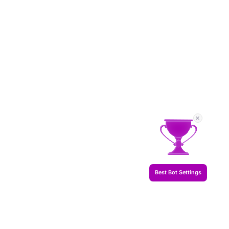
Best Bot Settings