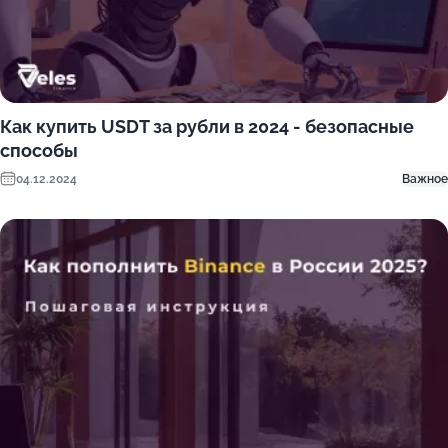
Как купить USDT за рубли в 2024 - безопасные
способы
04.12.2024
Важное