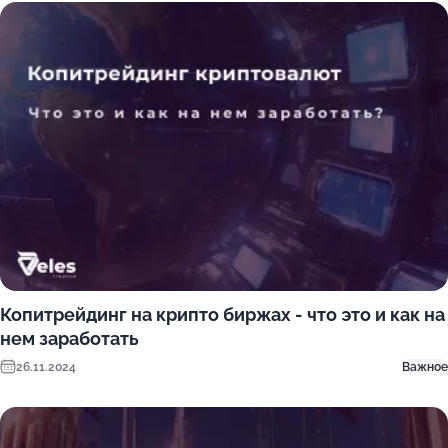
Копитрейдинг на крипто биржах - что это и как на
нем заработать
26.11.2024
Важное