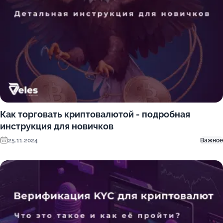
Как торговать криптовалютой - подробная
инструкция для новичков
25.11.2024
Важное