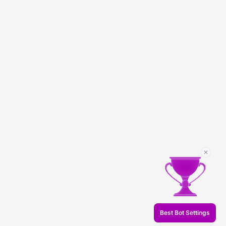
Best Bot Settings