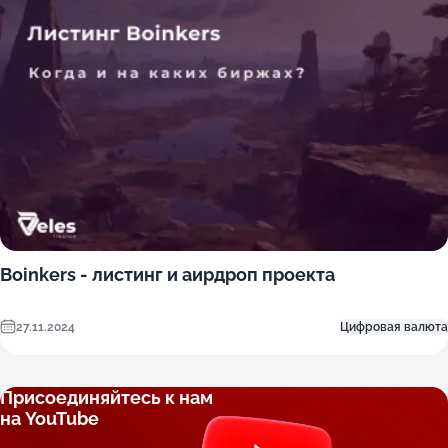
Boinkers - листинг и аирдроп проекта
27.11.2024
Цифровая валюта
Присоединяйтесь к нам
на YouTube