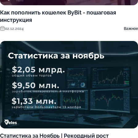
Как пополнить кошелек ByBit - пошаговая
инструкция
02.12.2024
Важное
Статистика за Ноябрь | Рекордный рост