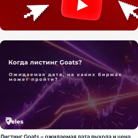
Листинг Goats – ожидаемая дата выхода и цена