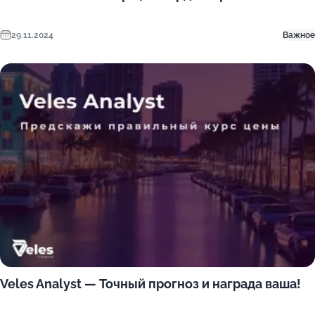
29.11.2024
Важное
Veles Analyst — Точный прогноз и награда ваша!