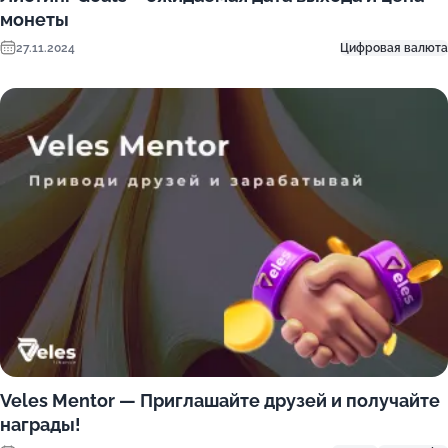
монеты
27.11.2024
Цифровая валюта
Veles Mentor — Приглашайте друзей и получайте
награды!