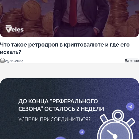
Что такое ретродроп в криптовалюте и где его
искать?
25.11.2024
Важное