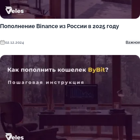
Пополнение Binance из России в 2025 году
02.12.2024
Важное