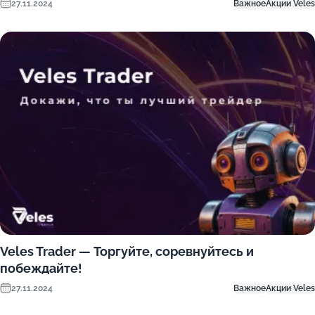
27.11.2024
Важное
Акции Veles
Veles Trader — Торгуйте, соревнуйтесь и
побеждайте!
27.11.2024
Важное
Акции Veles