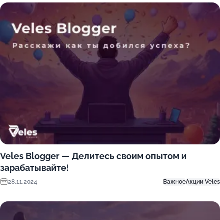
Veles Blogger — Делитесь своим опытом и
зарабатывайте!
28.11.2024
Важное
Акции Veles