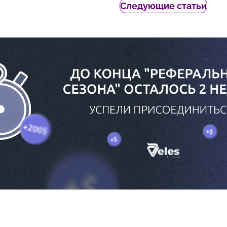
Следующие статьи