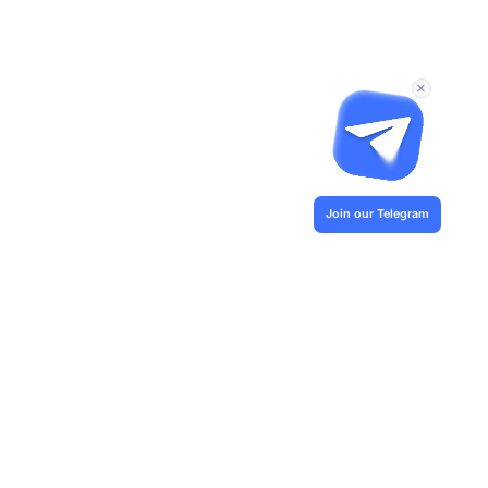
Join our Telegram