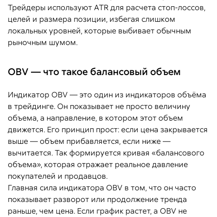
Трейдеры используют ATR для расчета стоп-лоссов,
целей и размера позиции, избегая слишком
локальных уровней, которые выбивает обычным
рыночным шумом.
OBV — что такое балансовый объем
Индикатор OBV — это один из индикаторов объёма
в трейдинге. Он показывает не просто величину
объема, а направление, в котором этот объем
движется. Его принцип прост: если цена закрывается
выше — объем прибавляется, если ниже —
вычитается. Так формируется кривая «балансового
объема», которая отражает реальное давление
покупателей и продавцов.
Главная сила индикатора OBV в том, что он часто
показывает разворот или продолжение тренда
раньше, чем цена. Если график растет, а OBV не