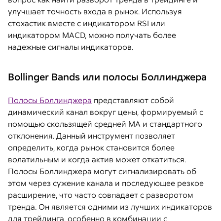
улучшает точность входа в рынок. Используя
стохастик вместе с индикатором RSI или
индикатором MACD, можно получать более
надежные сигналы индикаторов.
Bollinger Bands или полосы Боллинджера
Полосы Боллинджера
представляют собой
динамический канал вокруг цены, формируемый с
помощью скользящей средней MA и стандартного
отклонения. Данный инструмент позволяет
определить, когда рынок становится более
волатильным и когда актив может откатиться.
Полосы Боллинджера могут сигнализировать об
этом через сужение канала и последующее резкое
расширение, что часто совпадает с разворотом
тренда. Он является одними из лучших индикаторов
для трейдинга, особенно в комбинации с