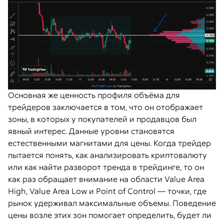
Основная же ценность профиля объёма для
трейдеров заключается в том, что он отображает
зоны, в которых у покупателей и продавцов был
явный интерес. Данные уровни становятся
естественными магнитами для цены. Когда трейдер
пытается понять, как анализировать криптовалюту
или как найти разворот тренда в трейдинге, то он
как раз обращает внимание на области Value Area
High, Value Area Low и Point of Control — точки, где
рынок удерживал максимальные объемы. Поведение
цены возле этих зон помогает определить, будет ли