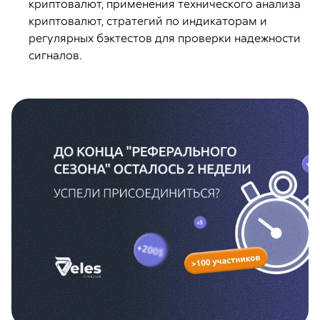
криптовалют, применения технического анализа
криптовалют, стратегий по индикаторам и
регулярных бэктестов для проверки надежности
сигналов.