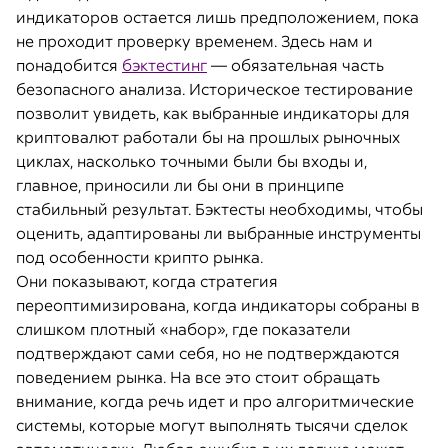
индикаторов остается лишь предположением, пока
не проходит проверку временем. Здесь нам и
понадобится
бэктестинг
— обязательная часть
безопасного анализа. Историческое тестирование
позволит увидеть, как выбранные индикаторы для
криптовалют работали бы на прошлых рыночных
циклах, насколько точными были бы входы и,
главное, приносили ли бы они в принципе
стабильный результат. Бэктесты необходимы, чтобы
оценить, адаптированы ли выбранные инструменты
под особенности крипто рынка.
Они показывают, когда стратегия
переоптимизирована, когда индикаторы собраны в
слишком плотный «набор», где показатели
подтверждают сами себя, но не подтверждаются
поведением рынка. На все это стоит обращать
внимание, когда речь идет и про алгоритмические
системы, которые могут выполнять тысячи сделок