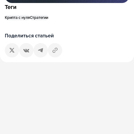
Теги
Крипта с нуля
Стратегии
Поделиться статьей