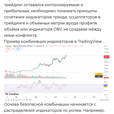
трейдинг оставался контролируемым и
прибыльным, необходимо понимать принципы
сочетания индикаторов тренда, осцилляторов в
трейдинге и объемных метрик вроде профиля
объёма или индикатора OBV, не создавая между
ними конфликта.
Пример комбинации индикаторов в TradingView:
Основа безопасной комбинации начинается с
распределения индикаторов по ролям. Например,