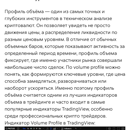
Профиль объёма — один из самых точных и
глубоких инструментов в техническом анализе
криптовалют. Он позволяет увидеть не просто
движения цены, а распределение ликвидности по
разным ценовым уровням. В отличие от обычных
объемных баров, которые показывают активность за
определенный период времени, профиль объема
фиксирует, где именно участники рынка совершали
наибольшее число сделок. По volume profile можно
понять, как формируются ключевые уровни, где цена
способна замедляться, разворачиваться или
наоборот ускоряться. Именно поэтому профиль
объёма считается одним из лучших индикаторов
объема в трейдинге и часто входит в самые
популярные индикаторы TradingView, особенно
среди профессиональных крипто трейдеров.
Индикатор Volume Profile в TradingView: