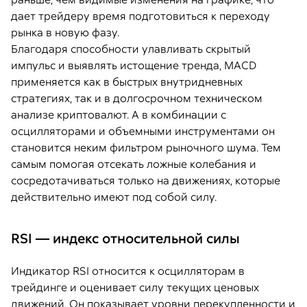
дает трейдеру время подготовиться к переходу
рынка в новую фазу.
Благодаря способности улавливать скрытый
импульс и выявлять истощение тренда, MACD
применяется как в быстрых внутридневных
стратегиях, так и в долгосрочном техническом
анализе криптовалют. А в комбинации с
осцилляторами и объемными инструментами он
становится неким фильтром рыночного шума. Тем
самым помогая отсекать ложные колебания и
сосредотачиваться только на движениях, которые
действительно имеют под собой силу.
RSI — индекс относительной силы
Индикатор RSI относится к осцилляторам в
трейдинге и оценивает силу текущих ценовых
движений. Он показывает уровни перекупленности и