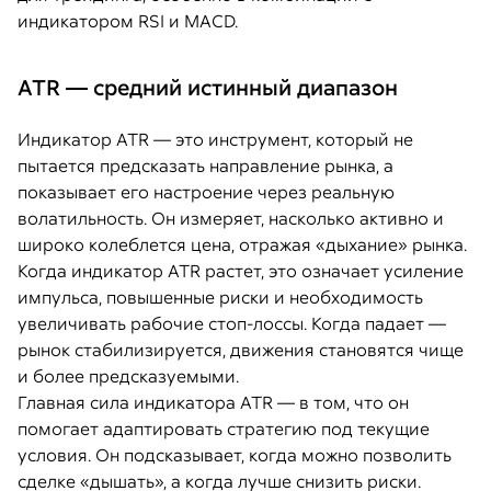
индикатором RSI и MACD.
ATR — средний истинный диапазон
Индикатор ATR — это инструмент, который не
пытается предсказать направление рынка, а
показывает его настроение через реальную
волатильность. Он измеряет, насколько активно и
широко колеблется цена, отражая «дыхание» рынка.
Когда индикатор ATR растет, это означает усиление
импульса, повышенные риски и необходимость
увеличивать рабочие стоп-лоссы. Когда падает —
рынок стабилизируется, движения становятся чище
и более предсказуемыми.
Главная сила индикатора ATR — в том, что он
помогает адаптировать стратегию под текущие
условия. Он подсказывает, когда можно позволить
сделке «дышать», а когда лучше снизить риски.