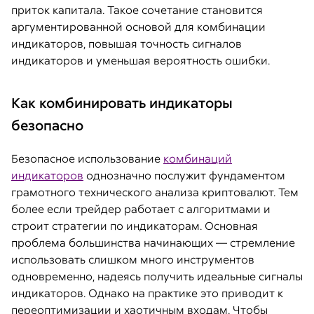
приток капитала. Такое сочетание становится
аргументированной основой для комбинации
индикаторов, повышая точность сигналов
индикаторов и уменьшая вероятность ошибки.
Как комбинировать индикаторы
безопасно
Безопасное использование
комбинаций
индикаторов
однозначно послужит фундаментом
грамотного технического анализа криптовалют. Тем
более если трейдер работает с алгоритмами и
строит стратегии по индикаторам. Основная
проблема большинства начинающих — стремление
использовать слишком много инструментов
одновременно, надеясь получить идеальные сигналы
индикаторов. Однако на практике это приводит к
переоптимизации и хаотичным входам. Чтобы