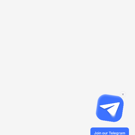
Join our Telegram