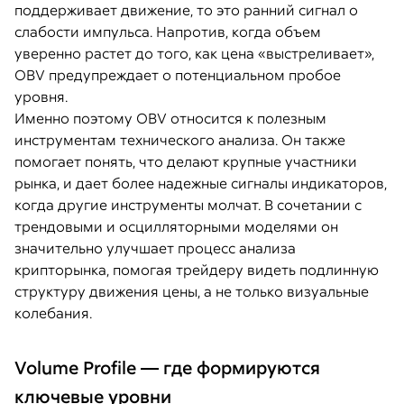
поддерживает движение, то это ранний сигнал о
слабости импульса. Напротив, когда объем
уверенно растет до того, как цена «выстреливает»,
OBV предупреждает о потенциальном пробое
уровня.
Именно поэтому OBV относится к полезным
инструментам технического анализа. Он также
помогает понять, что делают крупные участники
рынка, и дает более надежные сигналы индикаторов,
когда другие инструменты молчат. В сочетании с
трендовыми и осцилляторными моделями он
значительно улучшает процесс анализа
крипторынка, помогая трейдеру видеть подлинную
структуру движения цены, а не только визуальные
колебания.
Volume Profile — где формируются
ключевые уровни