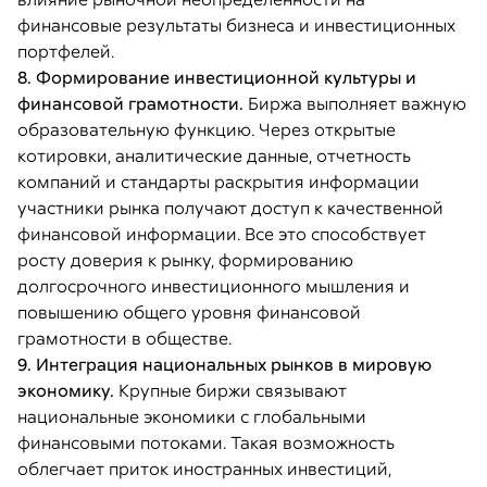
финансовые результаты бизнеса и инвестиционных
портфелей.
8. Формирование инвестиционной культуры и
финансовой грамотности.
Биржа выполняет важную
образовательную функцию. Через открытые
котировки, аналитические данные, отчетность
компаний и стандарты раскрытия информации
участники рынка получают доступ к качественной
финансовой информации. Все это способствует
росту доверия к рынку, формированию
долгосрочного инвестиционного мышления и
повышению общего уровня финансовой
грамотности в обществе.
9. Интеграция национальных рынков в мировую
экономику.
Крупные биржи связывают
национальные экономики с глобальными
финансовыми потоками. Такая возможность
облегчает приток иностранных инвестиций,