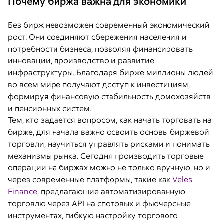
Почему биржа важна для экономики
Без бирж невозможен современный экономический
рост. Они соединяют сбережения населения и
потребности бизнеса, позволяя финансировать
инновации, производство и развитие
инфраструктуры. Благодаря бирже миллионы людей
во всем мире получают доступ к инвестициям,
формируя финансовую стабильность домохозяйств
и пенсионных систем.
Тем, кто задается вопросом, как начать торговать на
бирже, для начала важно освоить основы биржевой
торговли, научиться управлять рисками и понимать
механизмы рынка. Сегодня производить торговые
операции на биржах можно не только вручную, но и
через современные платформы, такие как
Veles
Finance
, предлагающие автоматизированную
торговлю через API на спотовых и фьючерсные
инструментах, гибкую настройку торгового