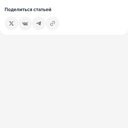
Поделиться статьей