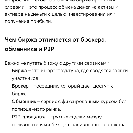
словами – это процесс обмена денег на активы и
активов на деньги с целью инвестирования или
получения прибыли.
Чем биржа отличается от брокера,
обменника и P2P
Важно не путать биржу с другими сервисами:
Биржа
– это инфраструктура, где сводятся заявки
участников.
Брокер
– посредник, который дает доступ к
бирже.
Обменник
– сервис с фиксированным курсом без
полноценного рынка.
P2P-площадка
– прямые сделки между
пользователями без централизованного стакана.