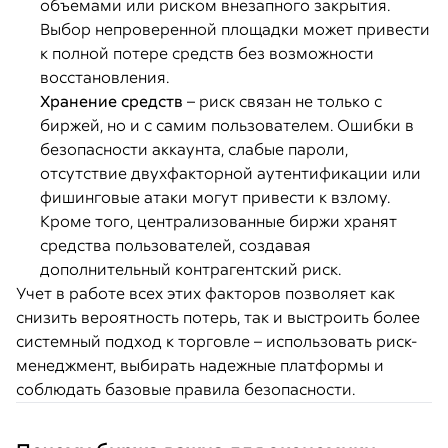
объемами или риском внезапного закрытия.
Выбор непроверенной площадки может привести
к полной потере средств без возможности
восстановления.
Хранение средств
– риск связан не только с
биржей, но и с самим пользователем. Ошибки в
безопасности аккаунта, слабые пароли,
отсутствие двухфакторной аутентификации или
фишинговые атаки могут привести к взлому.
Кроме того, централизованные биржи хранят
средства пользователей, создавая
дополнительный контрагентский риск.
Учет в работе всех этих факторов позволяет как
снизить вероятность потерь, так и выстроить более
системный подход к торговле – использовать риск-
менеджмент, выбирать надежные платформы и
соблюдать базовые правила безопасности.