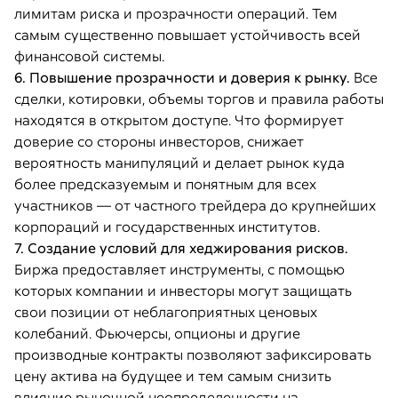
лимитам риска и прозрачности операций. Тем
самым существенно повышает устойчивость всей
финансовой системы.
6. Повышение прозрачности и доверия к рынку.
Все
сделки, котировки, объемы торгов и правила работы
находятся в открытом доступе. Что формирует
доверие со стороны инвесторов, снижает
вероятность манипуляций и делает рынок куда
более предсказуемым и понятным для всех
участников — от частного трейдера до крупнейших
корпораций и государственных институтов.
7. Создание условий для хеджирования рисков.
Биржа предоставляет инструменты, с помощью
которых компании и инвесторы могут защищать
свои позиции от неблагоприятных ценовых
колебаний. Фьючерсы, опционы и другие
производные контракты позволяют зафиксировать
цену актива на будущее и тем самым снизить
влияние рыночной неопределенности на