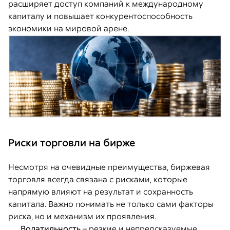
расширяет доступ компаний к международному
капиталу и повышает конкурентоспособность
экономики на мировой арене.
Риски торговли на бирже
Несмотря на очевидные преимущества, биржевая
торговля всегда связана с рисками, которые
напрямую влияют на результат и сохранность
капитала. Важно понимать не только сами факторы
риска, но и механизм их проявления.
Волатильность
– резкие и непредсказуемые