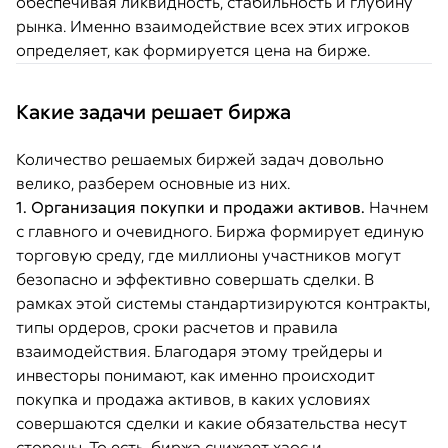
обеспечивая ликвидность, стабильность и глубину
рынка. Именно взаимодействие всех этих игроков
определяет, как формируется цена на бирже.
Какие задачи решает биржа
Количество решаемых биржей задач довольно
велико, разберем основные из них.
1. Организация покупки и продажи активов.
Начнем
с главного и очевидного. Биржа формирует единую
торговую среду, где миллионы участников могут
безопасно и эффективно совершать сделки. В
рамках этой системы стандартизируются контракты,
типы ордеров, сроки расчетов и правила
взаимодействия. Благодаря этому трейдеры и
инвесторы понимают, как именно происходит
покупка и продажа активов, в каких условиях
совершаются сделки и какие обязательства несут
стороны. То есть, биржа снижает хаос и