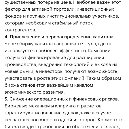
существенных потерь на цене. Наиболее важен этот
фактор для активной торговли, инвестиционных
фондов и крупных институциональных участников,
которым необходим стабильный поток
контрагентов.
4. Привлечение и перераспределение капитала.
Через биржу капитал направляется туда, где он
используется наиболее эффективно. Компании
получают финансирование для расширения
производства, внедрения технологий и выхода на
новые рынки, а инвесторы получают возможность
участвовать в росте этих компаний. Таким образом
биржа становится важнейшим каналом
экономического развития.
5. Снижение операционных и финансовых рисков.
Биржевые механизмы клиринга и расчетов
гарантируют исполнение сделок даже в случае
неплатежеспособности одной из сторон. Кроме того,
биржа вводит требования по обеспечению сделок,