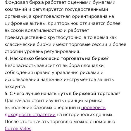
Фондовая биржа работает с ценными бумагами
компаний и регулируется государственными
органами, а криптовалютная ориентирована на
цифровые активы. Крипторынок отличается более
высокой волатильностью и работает
преимущественно круглосуточно, в то время как
классические биржи имеют торговые сессии и более
строгий уровень регулирования.
4. Насколько безопасно торговать на бирже?
Безопасность зависит от выбора площадки,
соблюдения правил управления рисками и
использования надежных инструментов защиты
аккаунта.
5. С чего лучше начать путь в биржевой торговле?
Для начала стоит изучить принципы рынка,
выполнение базовых операций и
проверить
доходность стратегии
на исторических данных.
После этого начать торговлю можно с помощью
ботов Veles
.