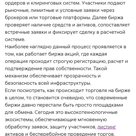
ордеров и клиринговых систем. Участники подают
рыночные, лимитные и условные заявки через
брокеров или торговые платформы. Далее биржа
проверяет наличие средств и активов, сопоставляет
встречные заявки и фиксирует сделку в расчетной
системе.
Наиболее наглядно данный процесс проявляется в
том, как работает биржа акций, где каждая
операция проходит строгую регистрацию, расчет и
подтверждение прав собственности. Такой
механизм обеспечивает прозрачность и
безопасность всей инфраструктуры.
Если посмотреть, как происходит торговля на бирже
в целом, то становится очевидно, что современные
биржи давно перестали быть просто площадками
для обмена. Сегодня это высокотехнологичные
экосистемы, обеспечивающие мгновенную
обработку заявок, защиту участников,
листинг
активов и бесперебойное проведение торгов.