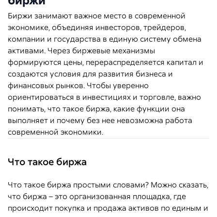
биржи
Биржи занимают важное место в современной
экономике, объединяя инвесторов, трейдеров,
компании и государства в единую систему обмена
активами. Через биржевые механизмы
формируются цены, перераспределяется капитал и
создаются условия для развития бизнеса и
финансовых рынков. Чтобы уверенно
ориентироваться в инвестициях и торговле, важно
понимать, что такое биржа, какие функции она
выполняет и почему без нее невозможна работа
современной экономики.
Что такое биржа
Что такое биржа простыми словами? Можно сказать,
что биржа – это организованная площадка, где
происходит покупка и продажа активов по единым и