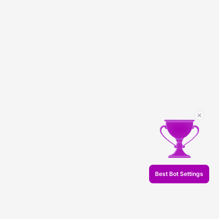
Best Bot Settings