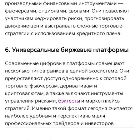
производными финансовыми инструментами —
фьючерсами, опционами, свопами. Они позволяют
участникам хеджировать риски, прогнозировать
движение цен и выстраивать сложные торговые
стратегии с использованием кредитного плеча.
6. Универсальные биржевые платформы
Современные цифровые платформы совмещают
несколько типов рынков в единой экосистеме. Они
предоставляют доступ одновременно к спотовой
торговле, фьючерсам, деривативам и
криптовалютам, а также включают инструменты
управления рисками,
бэктесты
и маркетплейсы
стратегий. Именно такой формат сегодня считается
наиболее удобным и перспективным для
профессиональных трейдеров и инвесторов.