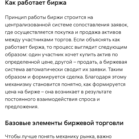
Как работает биржа
Принцип работы биржи строится на
централизованной системе сопоставления заявок,
где осуществляется покупка и продажа активов
между участниками торгов. Если объяснять как
работает биржа, то процесс выглядит следующим
образом: один участник хочет купить актив по
определенной цене, другой – продать, а биржевая
система автоматически сводит их заявки. Таким
образом и формируется сделка. Благодаря этому
механизму становится понятно, как формируется
цена на бирже – она возникает в результате
постоянного взаимодействия спроса и
предложения.
Базовые элементы биржевой торговли
Чтобы лучше понять механику рынка, важно