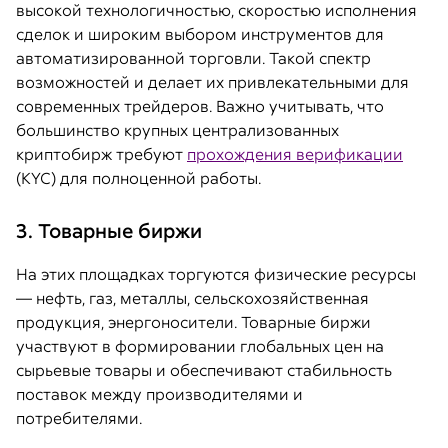
высокой технологичностью, скоростью исполнения
сделок и широким выбором инструментов для
автоматизированной торговли. Такой спектр
возможностей и делает их привлекательными для
современных трейдеров. Важно учитывать, что
большинство крупных централизованных
криптобирж требуют
прохождения верификации
(KYC) для полноценной работы.
3. Товарные биржи
На этих площадках торгуются физические ресурсы
— нефть, газ, металлы, сельскохозяйственная
продукция, энергоносители. Товарные биржи
участвуют в формировании глобальных цен на
сырьевые товары и обеспечивают стабильность
поставок между производителями и
потребителями.