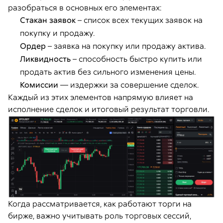
разобраться в основных его элементах:
Стакан заявок
– список всех текущих заявок на
покупку и продажу.
Ордер
– заявка на покупку или продажу актива.
Ликвидность
– способность быстро купить или
продать актив без сильного изменения цены.
Комиссии
— издержки за совершение сделок.
Каждый из этих элементов напрямую влияет на
исполнение сделок и итоговый результат торговли.
Когда рассматривается, как работают торги на
бирже, важно учитывать роль торговых сессий,