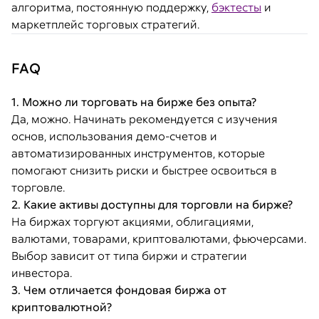
алгоритма, постоянную поддержку,
бэктесты
и
маркетплейс торговых стратегий.
FAQ
1. Можно ли торговать на бирже без опыта?
Да, можно. Начинать рекомендуется с изучения
основ, использования демо-счетов и
автоматизированных инструментов, которые
помогают снизить риски и быстрее освоиться в
торговле.
2. Какие активы доступны для торговли на бирже?
На биржах торгуют акциями, облигациями,
валютами, товарами, криптовалютами, фьючерсами.
Выбор зависит от типа биржи и стратегии
инвестора.
3. Чем отличается фондовая биржа от
криптовалютной?