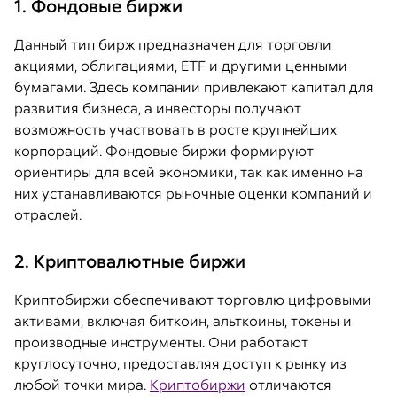
1. Фондовые биржи
Данный тип бирж предназначен для торговли
акциями, облигациями, ETF и другими ценными
бумагами. Здесь компании привлекают капитал для
развития бизнеса, а инвесторы получают
возможность участвовать в росте крупнейших
корпораций. Фондовые биржи формируют
ориентиры для всей экономики, так как именно на
них устанавливаются рыночные оценки компаний и
отраслей.
2. Криптовалютные биржи
Криптобиржи обеспечивают торговлю цифровыми
активами, включая биткоин, альткоины, токены и
производные инструменты. Они работают
круглосуточно, предоставляя доступ к рынку из
любой точки мира.
Криптобиржи
отличаются