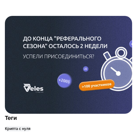
Теги
Крипта с нуля