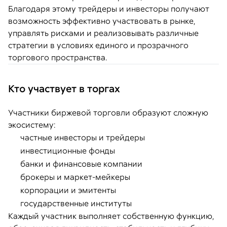
Благодаря этому трейдеры и инвесторы получают
возможность эффективно участвовать в рынке,
управлять рисками и реализовывать различные
стратегии в условиях единого и прозрачного
торгового пространства.
Кто участвует в торгах
Участники биржевой торговли образуют сложную
экосистему:
частные инвесторы и трейдеры
инвестиционные фонды
банки и финансовые компании
брокеры и маркет-мейкеры
корпорации и эмитенты
государственные институты
Каждый участник выполняет собственную функцию,