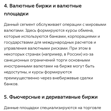
4. Валютные биржи и валютные
площадки
Данный сегмент обслуживает операции с мировыми
валютами. Здесь формируются курсы обмена,
которые используются банками, корпорациями и
государствами для международных расчетов и
управления валютными рисками. При этом в
некоторых странах (например, в России) из-за
санкционных ограничений торги основными
иностранными валютами на бирже могут быть
недоступны, и курсы формируются
преимущественно через внебиржевые сделки
банков.
5. Фьючерсные и деривативные биржи
Данные площадки специализируются на торговле