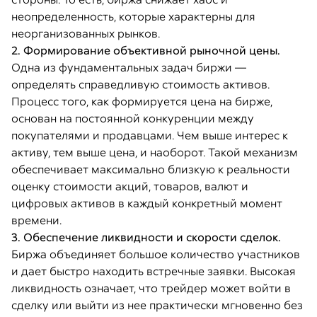
неопределенность, которые характерны для
неорганизованных рынков.
2. Формирование объективной рыночной цены.
Одна из фундаментальных задач биржи —
определять справедливую стоимость активов.
Процесс того, как формируется цена на бирже,
основан на постоянной конкуренции между
покупателями и продавцами. Чем выше интерес к
активу, тем выше цена, и наоборот. Такой механизм
обеспечивает максимально близкую к реальности
оценку стоимости акций, товаров, валют и
цифровых активов в каждый конкретный момент
времени.
3. Обеспечение ликвидности и скорости сделок.
Биржа объединяет большое количество участников
и дает быстро находить встречные заявки. Высокая
ликвидность означает, что трейдер может войти в
сделку или выйти из нее практически мгновенно без