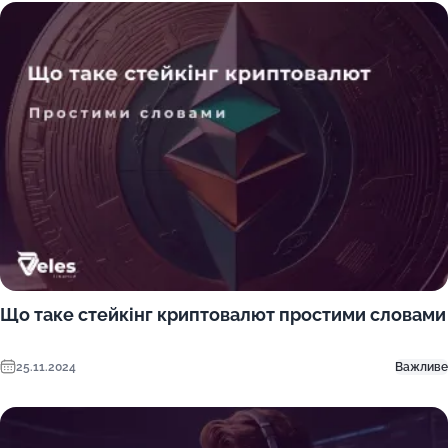
Що таке стейкінг криптовалют простими словами
25.11.2024
Важливе