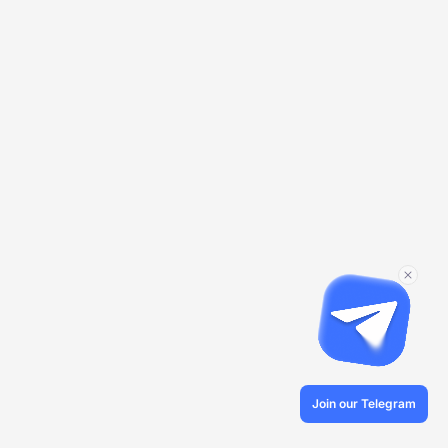
Join our Telegram