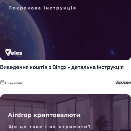
Виведення коштів з Bingx - детальна інструкція
19.11.2024
Важливе