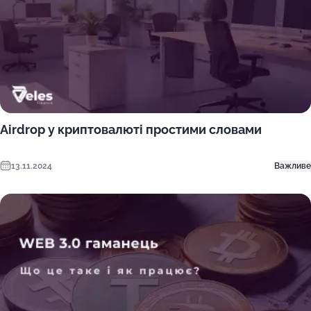
Airdrop у криптовалюті простими словами
13.11.2024
Важливе