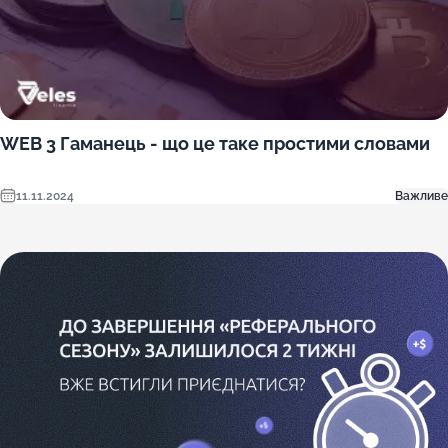
WEB 3 Гаманець - що це таке простими словами
11.11.2024
Важливе