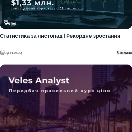
Статистика за листопад | Рекордне зростання
29.11.2024
Важливе