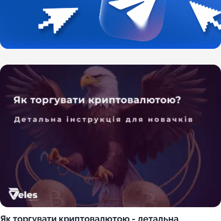
Як торгувати криптовалютою - детальна