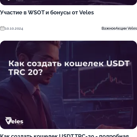
Участие в WSOT и бонусы от Veles
10.10.2024
Важное
Акции Veles
Как создать кошелек USDT TRC-20 - подробная