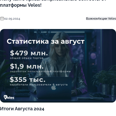
платформы Veles!
02.09.2024
Важное
Акции Veles
Итоги Августа 2024