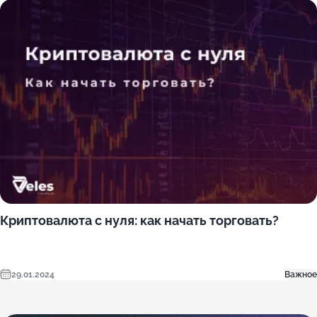
Криптовалюта с нуля: как начать торговать?
29.01.2024
Важное