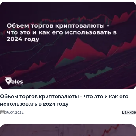
Объем торгов криптовалюты - что это и как его
использовать в 2024 году
06.09.2024
Важное