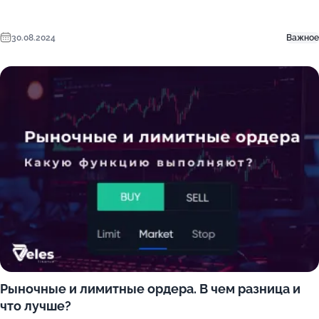
30.08.2024
Важное
Рыночные и лимитные ордера. В чем разница и
что лучше?