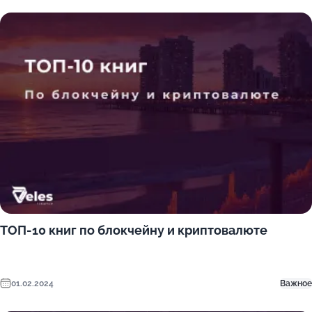
ТОП-10 книг по блокчейну и криптовалюте
01.02.2024
Важное