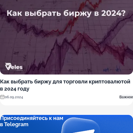
Как выбрать биржу для торговли криптовалютой
в 2024 году
06.09.2024
Важное
Присоединяйтесь к нам
в Telegram