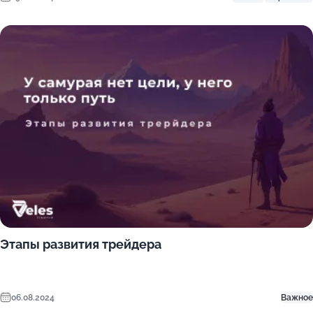
Этапы развития трейдера
06.08.2024
Важное