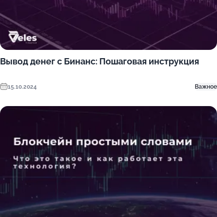
Вывод денег с Бинанс: Пошаговая инструкция
15.10.2024
Важное