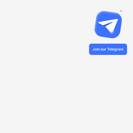
Join our Telegram
© 2026 Veles.Finance
О компании