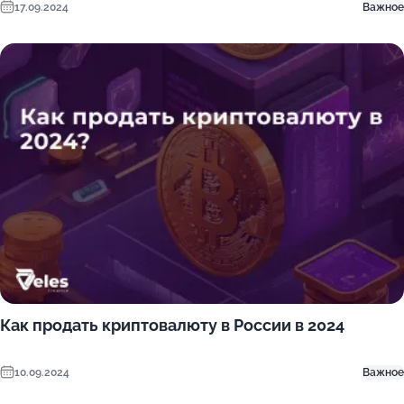
17.09.2024
Важное
Как продать криптовалюту в России в 2024
10.09.2024
Важное