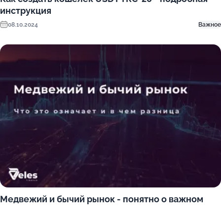
инструкция
08.10.2024
Важное
Медвежий и бычий рынок - понятно о важном