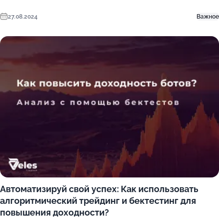
27.08.2024
Важное
Автоматизируй свой успех: Как использовать
алгоритмический трейдинг и бектестинг для
повышения доходности?