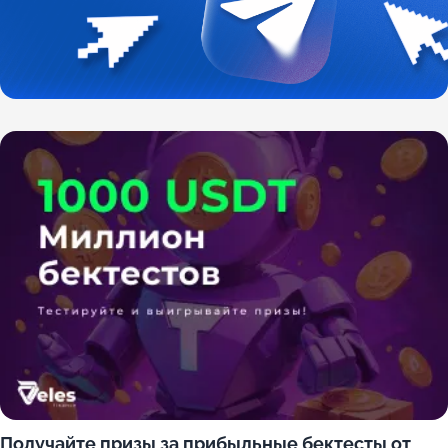
Получайте призы за прибыльные бектесты от