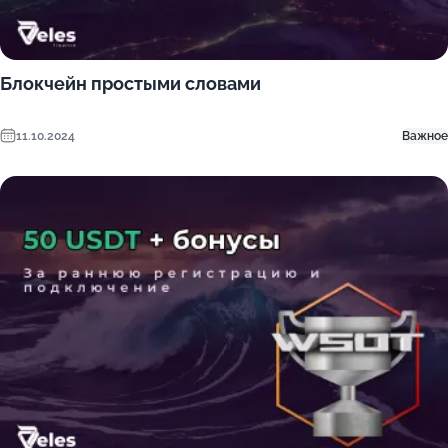
Блокчейн простыми словами
11.10.2024
Важное