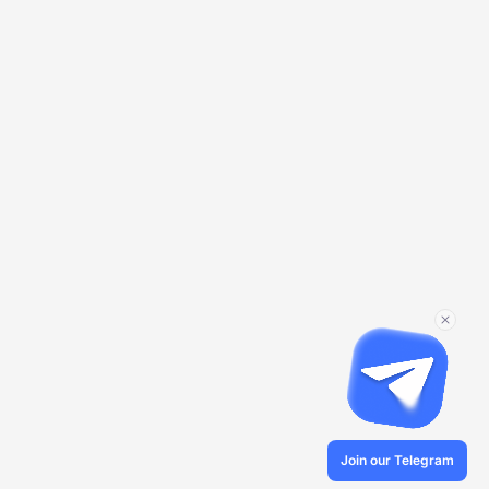
Join our Telegram