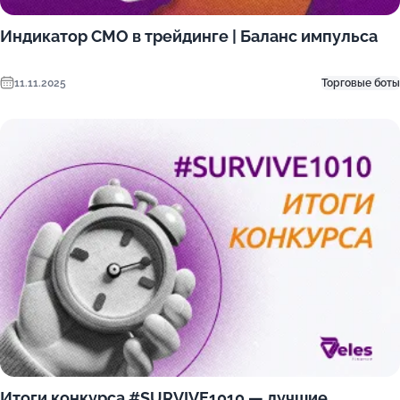
Индикатор CMO в трейдинге | Баланс импульса
11.11.2025
Торговые боты
Итоги конкурса #SURVIVE1010 — лучшие