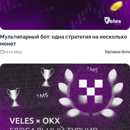
Мультипарный бот: одна стратегия на несколько
монет
17.12.2025
Торговые боты