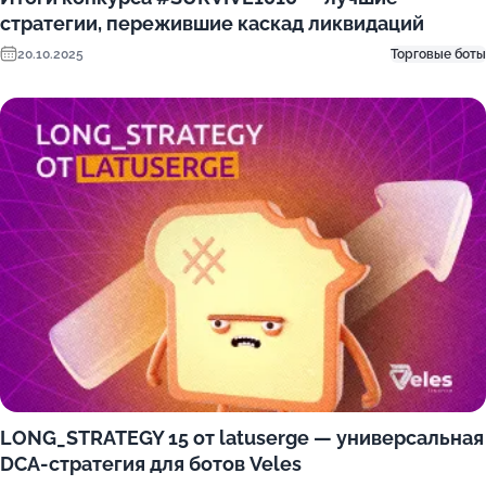
стратегии, пережившие каскад ликвидаций
20.10.2025
Торговые боты
LONG_STRATEGY 15 от latuserge — универсальная
DCA-стратегия для ботов Veles