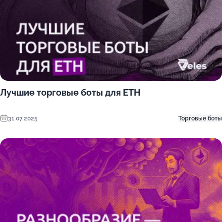
Лучшие торговые боты для ETH
31.07.2025
Торговые боты