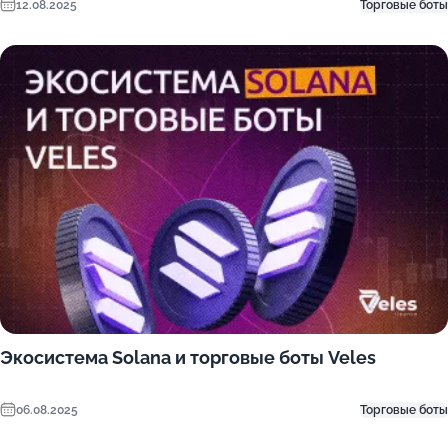
12.08.2025
Торговые боты
Экосистема Solana и торговые боты Veles
06.08.2025
Торговые боты