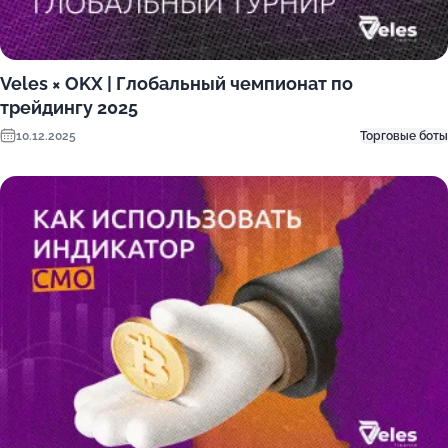
Veles × OKX | Глобальный чемпионат по
трейдингу 2025
10.12.2025
Торговые боты