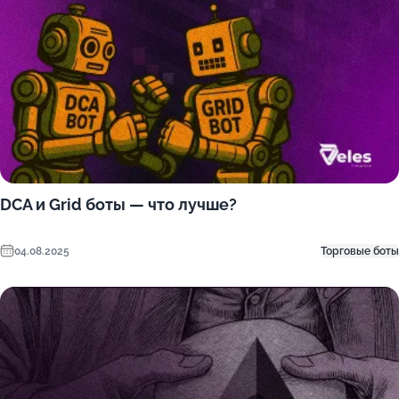
DCA и Grid боты — что лучше?
04.08.2025
Торговые боты