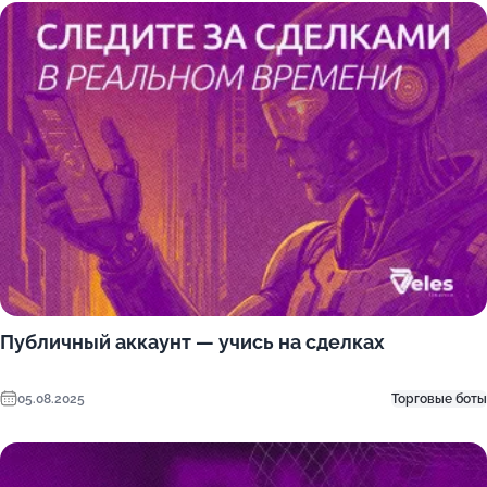
Публичный аккаунт — учись на сделках
05.08.2025
Торговые боты