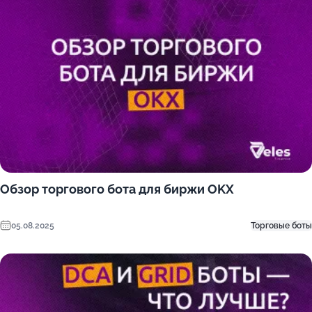
Обзор торгового бота для биржи OKX
05.08.2025
Торговые боты