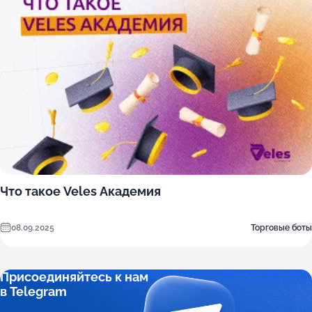
Что такое Veles Академия
08.09.2025
Торговые боты
Присоединяйтесь к нам
в Telegram