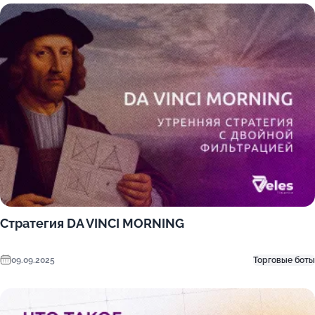
Стратегия DA VINCI MORNING
09.09.2025
Торговые боты