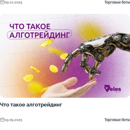
09.10.2025
Торговые боты
Что такое алготрейдинг
19.09.2025
Торговые боты