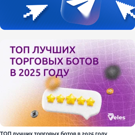
ТОП лучших торговых ботов в 2025 году