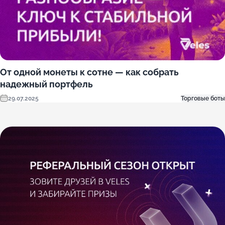
От одной монеты к сотне — как собрать
надежный портфель
29.07.2025
Торговые боты