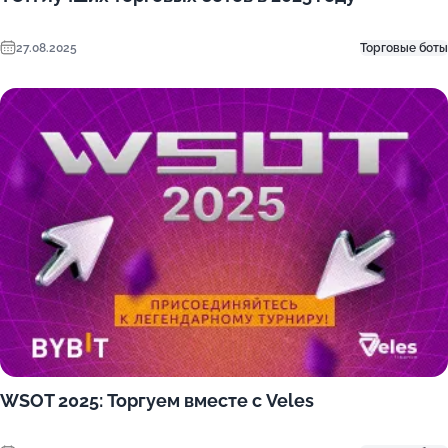
27.08.2025
Торговые боты
WSOT 2025: Торгуем вместе с Veles