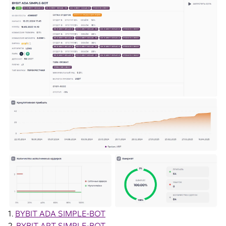
1.
BYBIT ADA SIMPLE-BOT
2.
BYBIT APT SIMPLE-BOT