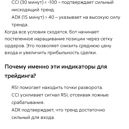
CCI (30 минут) < -100 – подтверждает сильный
нисходящий тренд.
ADX (15 минут) > 40 – указывает на высокую силу
тренда.
Когда все условия сходятся, бот начинает
постепенное наращивание позиции через сетку
ордеров. Это позволяет снизить среднюю цену
входа и увеличить прибыльность сделки.
Почему именно эти индикаторы для
трейдинга?
RSI помогает находить точки разворота.
CCI усиливает сигнал RSI, отсеивая ложные
срабатывания.
ADX подтверждает, что тренд достаточно
сильный для входа.