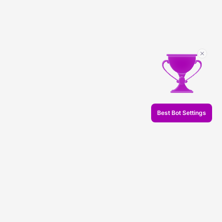
Best Bot Settings