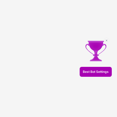
Best Bot Settings