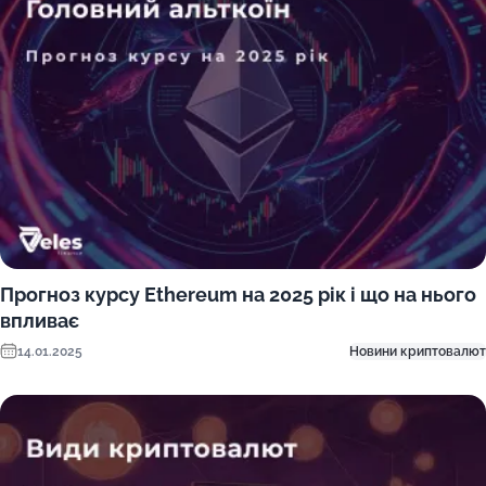
Прогноз курсу Ethereum на 2025 рік і що на нього
впливає
14.01.2025
Новини криптовалют