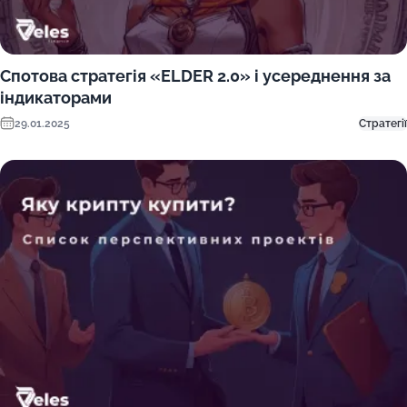
Спотова стратегія «ELDER 2.0» і усереднення за
індикаторами
29.01.2025
Стратегії