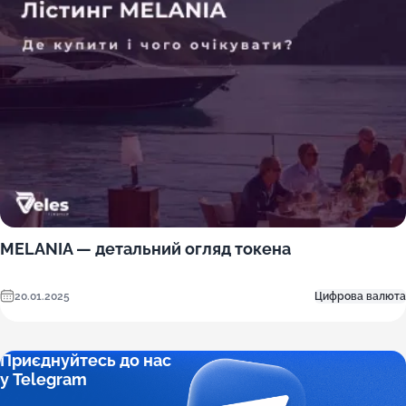
MELANIA — детальний огляд токена
20.01.2025
Цифрова валюта
Приєднуйтесь до нас
у Telegram