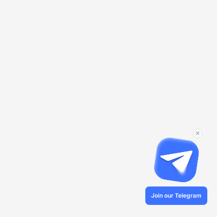
Join our Telegram