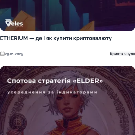
ETHERIUM — де і як купити криптовалюту
29.01.2025
Крипта з нуля