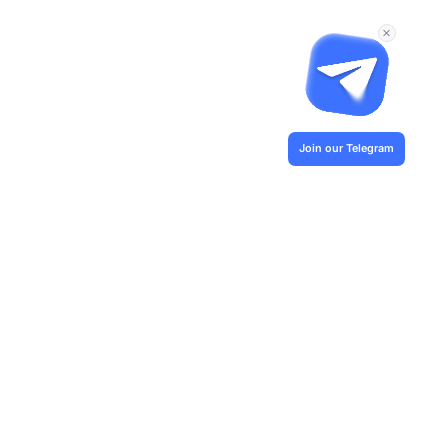
Join our Telegram