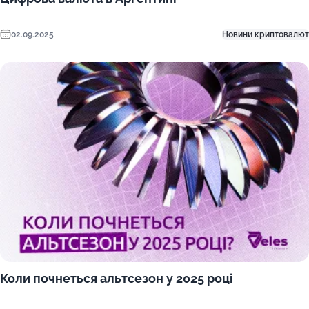
02.09.2025
Новини криптовалют
Коли почнеться альтсезон у 2025 році