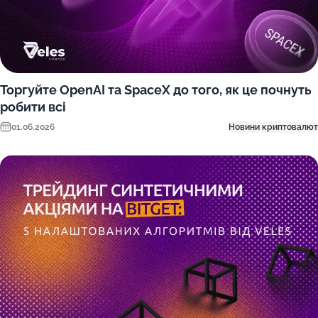
Торгуйте OpenAI та SpaceX до того, як це почнуть
робити всі
01.06.2026
Новини криптовалют