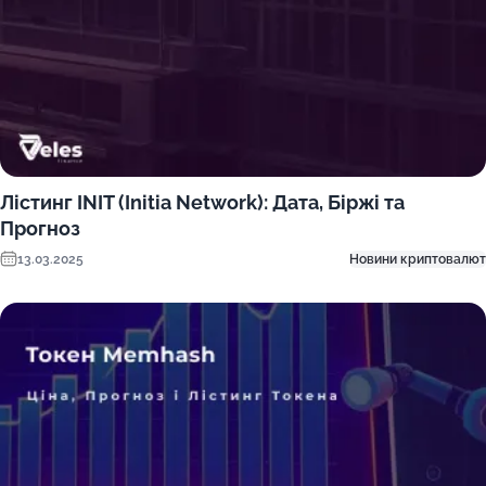
Лістинг INIT (Initia Network): Дата, Біржі та
Прогноз
13.03.2025
Новини криптовалют