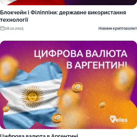
Блокчейн і Філіппіни: державне використання
технології
28.10.2025
Новини криптовалют
Цифрова валюта в Аргентині