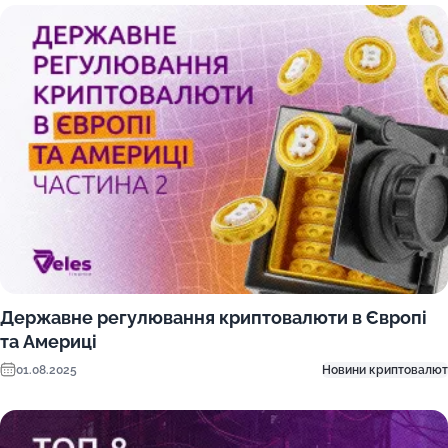
Державне регулювання криптовалюти в Європі
та Америці
01.08.2025
Новини криптовалют