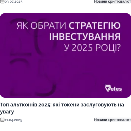
03.07.2025
Новини криптовалют
Топ альткоїнів 2025: які токени заслуговують на
увагу
11.04.2025
Новини криптовалют