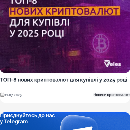
ТОП-8 нових криптовалют для купівлі у 2025 році
11.07.2025
Новини криптовалют
Приєднуйтесь до нас
у Telegram