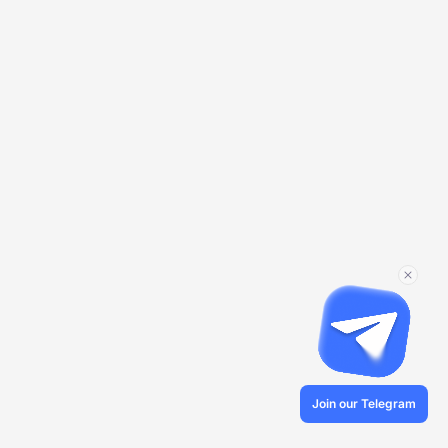
Join our Telegram