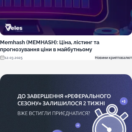
Memhash (MEMHASH): Ціна, лістинг та
прогнозування ціни в майбутньому
12.03.2025
Новини криптовалют