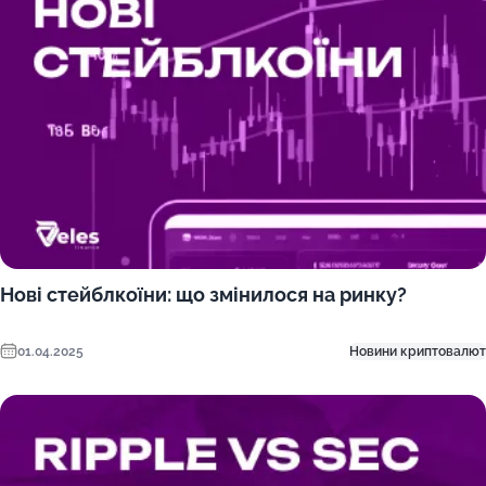
Нові стейблкоїни: що змінилося на ринку?
01.04.2025
Новини криптовалют