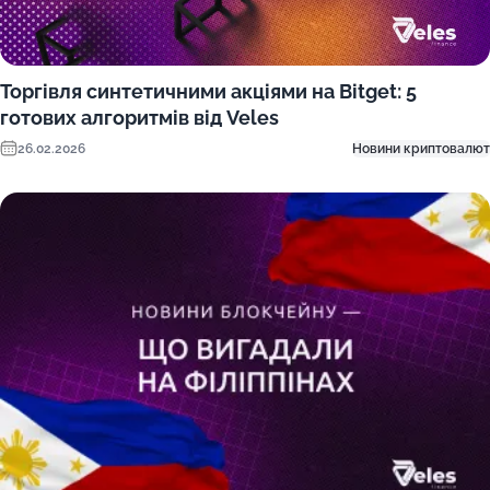
Торгівля синтетичними акціями на Bitget: 5
готових алгоритмів від Veles
26.02.2026
Новини криптовалют