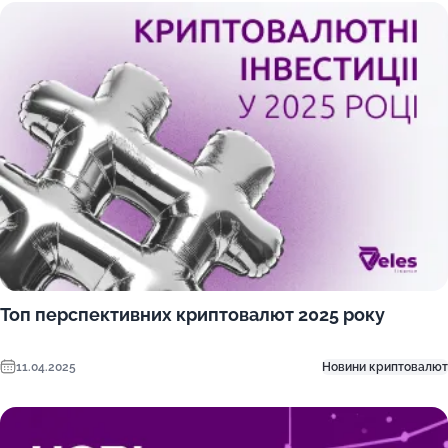
Топ перспективних криптовалют 2025 року
11.04.2025
Новини криптовалют