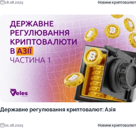
18.08.2025
Новини криптовалют
Державне регулювання криптовалют: Азія
01.08.2025
Новини криптовалют