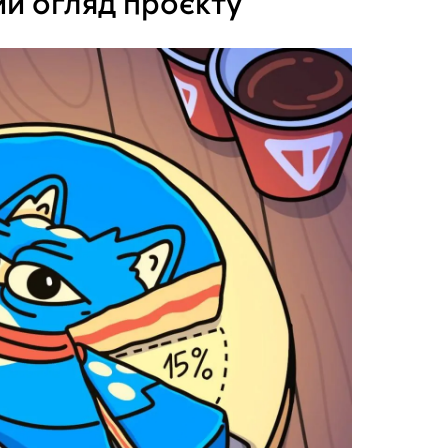
ий огляд проєкту