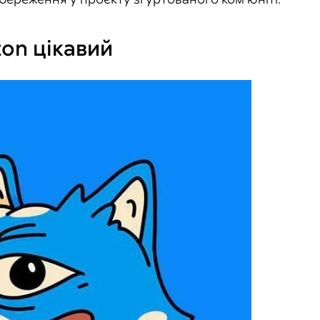
ton цікавий